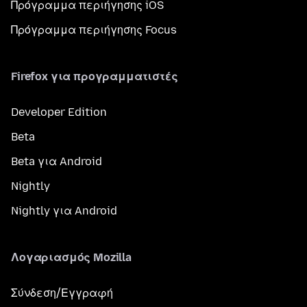
Πρόγραμμα περιήγησης iOS
Πρόγραμμα περιήγησης Focus
Firefox για προγραμματιστές
Developer Edition
Beta
Beta για Android
Nightly
Nightly για Android
Λογαριασμός Mozilla
Σύνδεση/Εγγραφή