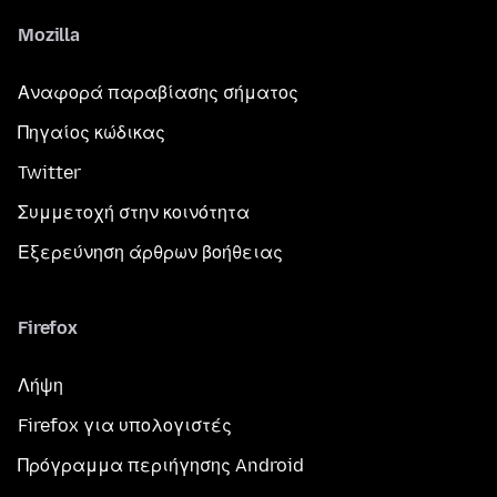
Mozilla
Αναφορά παραβίασης σήματος
Πηγαίος κώδικας
Twitter
Συμμετοχή στην κοινότητα
Εξερεύνηση άρθρων βοήθειας
Firefox
Λήψη
Firefox για υπολογιστές
Πρόγραμμα περιήγησης Android