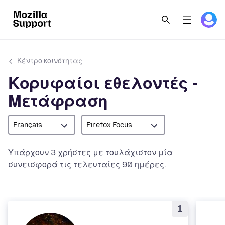
Κέντρο κοινότητας
Κορυφαίοι εθελοντές -
Μετάφραση
Français
Firefox Focus
Υπάρχουν 3 χρήστες με τουλάχιστον μία
συνεισφορά τις τελευταίες 90 ημέρες.
1