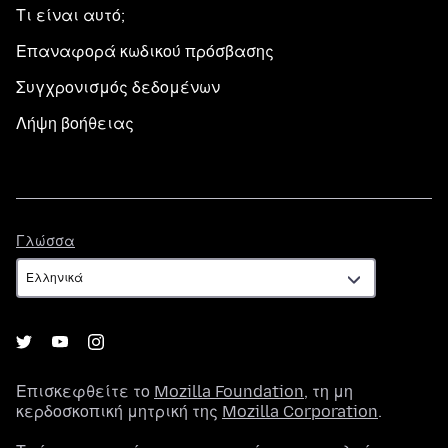
Τι είναι αυτό;
Επαναφορά κωδικού πρόσβασης
Συγχρονισμός δεδομένων
Λήψη βοήθειας
Γλώσσα
Γλώσσα
Επισκεφθείτε το
Mozilla Foundation
, τη μη
κερδοσκοπική μητρική της
Mozilla Corporation
.