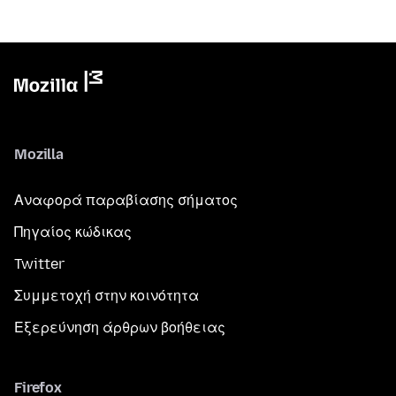
Mozilla
Αναφορά παραβίασης σήματος
Πηγαίος κώδικας
Twitter
Συμμετοχή στην κοινότητα
Εξερεύνηση άρθρων βοήθειας
Firefox