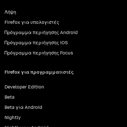
Λήψη
Firefox για υπολογιστές
Πρόγραμμα περιήγησης Android
Πρόγραμμα περιήγησης iOS
Πρόγραμμα περιήγησης Focus
Firefox για προγραμματιστές
Developer Edition
Beta
Beta για Android
Nightly