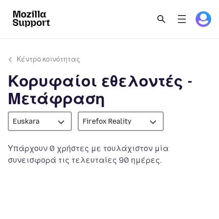
Κέντρο κοινότητας
Κορυφαίοι εθελοντές -
Μετάφραση
Euskara
Firefox Reality
Υπάρχουν 0 χρήστες με τουλάχιστον μία
συνεισφορά τις τελευταίες 90 ημέρες.