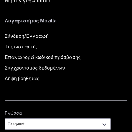
Nightly για Android
Λογαριασμός Mozilla
Σύνδεση/Εγγραφή
Τι είναι αυτό;
Επαναφορά κωδικού πρόσβασης
Συγχρονισμός δεδομένων
Λήψη βοήθειας
Γλώσσα
Γλώσσα