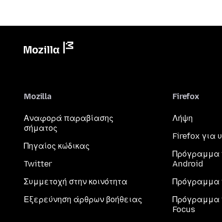
Mozilla
Firefox
Αναφορά παραβίασης
Λήψη
σήματος
Firefox για
Πηγαίος κώδικας
Πρόγραμμα 
Twitter
Android
Συμμετοχή στην κοινότητα
Πρόγραμμα 
Εξερεύνηση άρθρων βοήθειας
Πρόγραμμα 
Focus