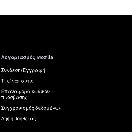
Λογαριασμός Mozilla
Σύνδεση/Εγγραφή
Τι είναι αυτό;
Επαναφορά κωδικού
πρόσβασης
Συγχρονισμός δεδομένων
Λήψη βοήθειας