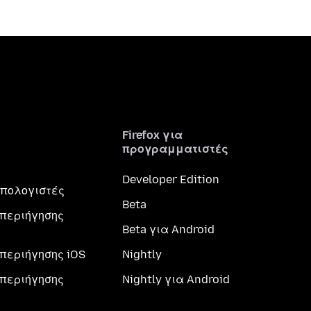
Firefox για
προγραμματιστές
Developer Edition
 υπολογιστές
Beta
περιήγησης
Beta για Android
περιήγησης iOS
Nightly
περιήγησης
Nightly για Android