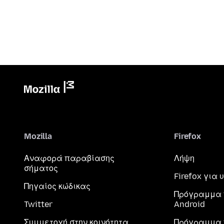
Mozilla
Firefox
Αναφορά παραβίασης
Λήψη
σήματος
Firefox για
Πηγαίος κώδικας
Πρόγραμμα 
Twitter
Android
Συμμετοχή στην κοινότητα
Πρόγραμμα 