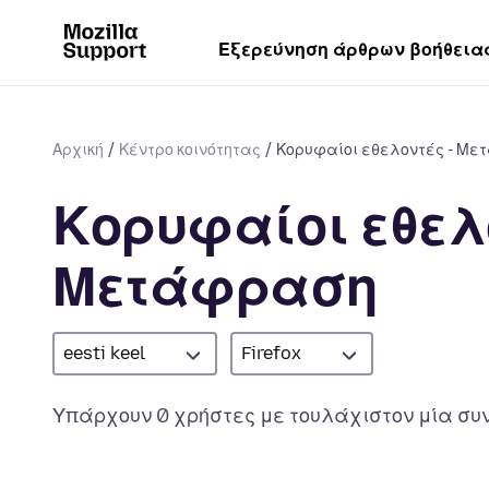
Εξερεύνηση άρθρων βοήθεια
Αρχική
Κέντρο κοινότητας
Κορυφαίοι εθελοντές - Μ
Κορυφαίοι εθελο
Μετάφραση
eesti keel
Firefox
Υπάρχουν 0 χρήστες με τουλάχιστον μία συν