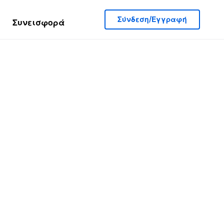
Σύνδεση/Εγγραφή
Συνεισφορά