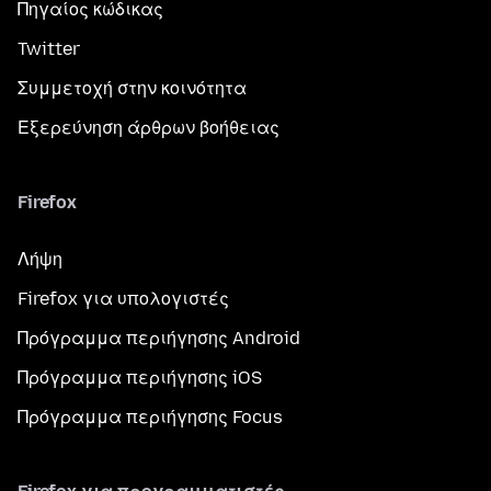
Πηγαίος κώδικας
Twitter
Συμμετοχή στην κοινότητα
Εξερεύνηση άρθρων βοήθειας
Firefox
Λήψη
Firefox για υπολογιστές
Πρόγραμμα περιήγησης Android
Πρόγραμμα περιήγησης iOS
Πρόγραμμα περιήγησης Focus