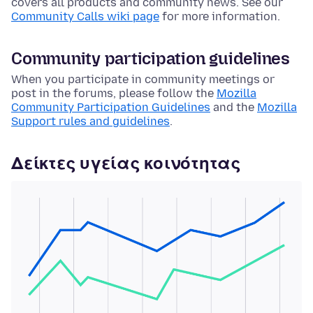
covers all products and community news. See our
Community Calls wiki page
for more information.
Community participation guidelines
When you participate in community meetings or
post in the forums, please follow the
Mozilla
Community Participation Guidelines
and the
Mozilla
Support rules and guidelines
.
Δείκτες υγείας κοινότητας