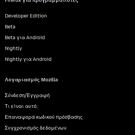
Firefox για προγραμματιστές
Developer Edition
Beta
Beta για Android
Nightly
Nightly για Android
Λογαριασμός Mozilla
Σύνδεση/Εγγραφή
Τι είναι αυτό;
Επαναφορά κωδικού πρόσβασης
Συγχρονισμός δεδομένων