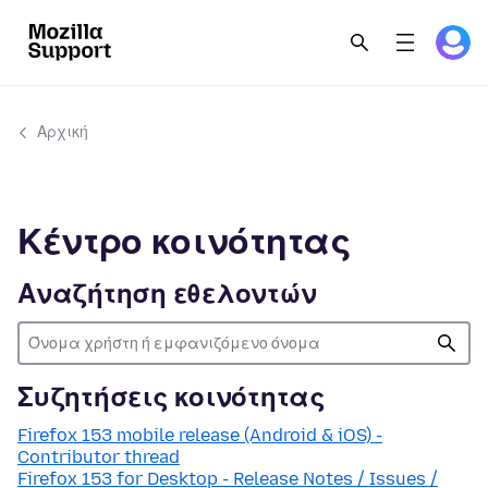
Αρχική
Κέντρο κοινότητας
Αναζήτηση εθελοντών
Συζητήσεις κοινότητας
Firefox 153 mobile release (Android & iOS) -
Contributor thread
Firefox 153 for Desktop - Release Notes / Issues /