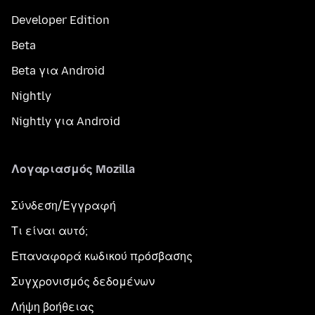
Developer Edition
Beta
Beta για Android
Nightly
Nightly για Android
Λογαριασμός Mozilla
Σύνδεση/Εγγραφή
Τι είναι αυτό;
Επαναφορά κωδικού πρόσβασης
Συγχρονισμός δεδομένων
Λήψη βοήθειας