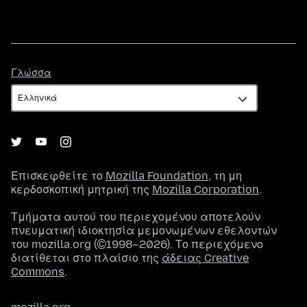
Γλώσσα
Γλώσσα
Επισκεφθείτε το
Mozilla Foundation
, τη μη
κερδοσκοπική μητρική της
Mozilla Corporation
.
Τμήματα αυτού του περιεχομένου αποτελούν
πνευματική ιδιοκτησία μεμονωμένων εθελοντών
του mozilla.org (©1998–2026). Το περιεχόμενο
διατίθεται στο πλαίσιο της
άδειας Creative
Commons
.