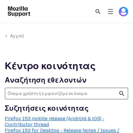
Αρχική
Κέντρο κοινότητας
Αναζήτηση εθελοντών
Συζητήσεις κοινότητας
Firefox 153 mobile release (Android & iOS) -
Contributor thread
Firefox 153 for Desktop - Release Notes / Issues /