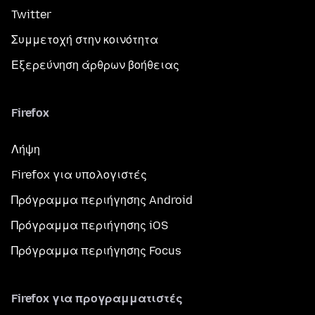
Twitter
Συμμετοχή στην κοινότητα
Εξερεύνηση άρθρων βοήθειας
Firefox
Λήψη
Firefox για υπολογιστές
Πρόγραμμα περιήγησης Android
Πρόγραμμα περιήγησης iOS
Πρόγραμμα περιήγησης Focus
Firefox για προγραμματιστές