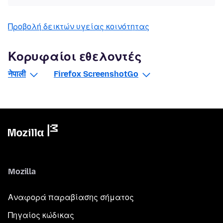
Προβολή δεικτών υγείας κοινότητας
Κορυφαίοι εθελοντές
नेपाली
Firefox ScreenshotGo
Mozilla
Αναφορά παραβίασης σήματος
Πηγαίος κώδικας