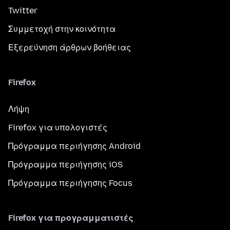
Twitter
Συμμετοχή στην κοινότητα
Εξερεύνηση άρθρων βοήθειας
Firefox
Λήψη
Firefox για υπολογιστές
Πρόγραμμα περιήγησης Android
Πρόγραμμα περιήγησης iOS
Πρόγραμμα περιήγησης Focus
Firefox για προγραμματιστές