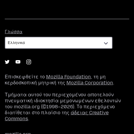
Γλώσσα
Γλώσσα
Επισκεφθείτε το
Mozilla Foundation
, τη μη
κερδοσκοπική μητρική της
Mozilla Corporation
.
Τμήματα αυτού του περιεχομένου αποτελούν
πνευματική ιδιοκτησία μεμονωμένων εθελοντών
του mozilla.org (©1998–2026). Το περιεχόμενο
διατίθεται στο πλαίσιο της
άδειας Creative
Commons
.