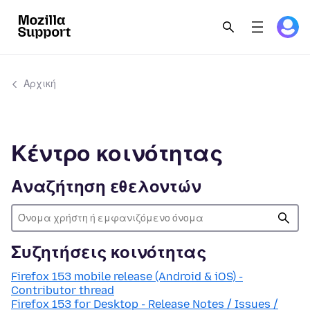
Αρχική
Κέντρο κοινότητας
Αναζήτηση εθελοντών
Συζητήσεις κοινότητας
Firefox 153 mobile release (Android & iOS) -
Contributor thread
Firefox 153 for Desktop - Release Notes / Issues /