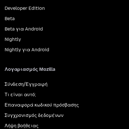
Developer Edition
Beta
Beta για Android
Nightly
Nightly για Android
Λογαριασμός Mozilla
Σύνδεση/Εγγραφή
Τι είναι αυτό;
Επαναφορά κωδικού πρόσβασης
Συγχρονισμός δεδομένων
Λήψη βοήθειας