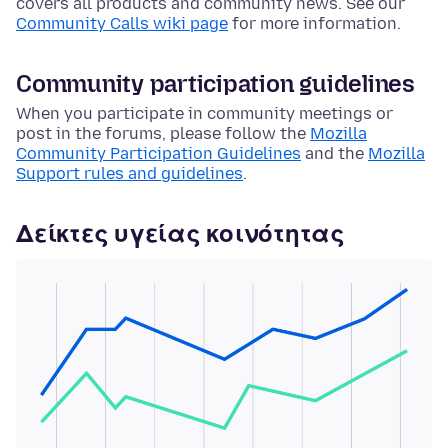
covers all products and community news. See our
Community Calls wiki page
for more information.
Community participation guidelines
When you participate in community meetings or
post in the forums, please follow the
Mozilla
Community Participation Guidelines
and the
Mozilla
Support rules and guidelines
.
Δείκτες υγείας κοινότητας