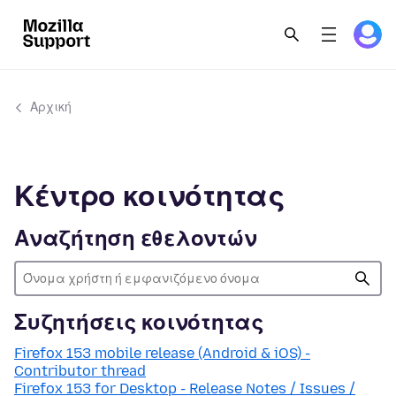
Αρχική
Κέντρο κοινότητας
Αναζήτηση εθελοντών
Συζητήσεις κοινότητας
Firefox 153 mobile release (Android & iOS) -
Contributor thread
Firefox 153 for Desktop - Release Notes / Issues /