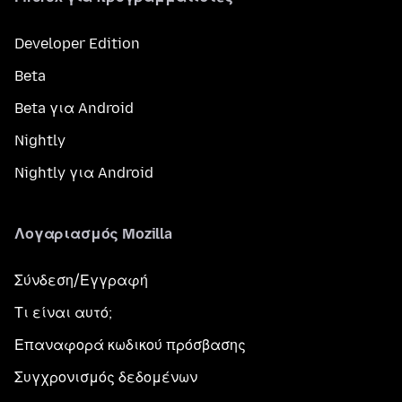
Developer Edition
Beta
Beta για Android
Nightly
Nightly για Android
Λογαριασμός Mozilla
Σύνδεση/Εγγραφή
Τι είναι αυτό;
Επαναφορά κωδικού πρόσβασης
Συγχρονισμός δεδομένων