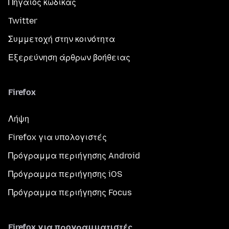
Πηγαίος κώδικας
Twitter
Συμμετοχή στην κοινότητα
Εξερεύνηση άρθρων βοήθειας
Firefox
Λήψη
Firefox για υπολογιστές
Πρόγραμμα περιήγησης Android
Πρόγραμμα περιήγησης iOS
Πρόγραμμα περιήγησης Focus
Firefox για προγραμματιστές