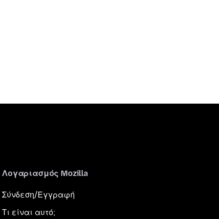
Λογαριασμός Mozilla
Σύνδεση/Εγγραφή
Τι είναι αυτό;