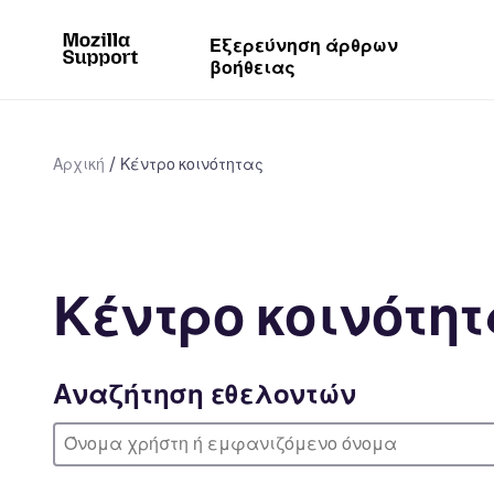
Εξερεύνηση άρθρων
βοήθειας
Αρχική
Κέντρο κοινότητας
Κέντρο κοινότη
Αναζήτηση εθελοντών