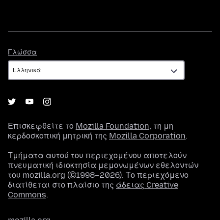
Γλώσσα
Γλώσσα
Επισκεφθείτε το
Mozilla Foundation
, τη μη
κερδοσκοπική μητρική της
Mozilla Corporation
.
Τμήματα αυτού του περιεχομένου αποτελούν
πνευματική ιδιοκτησία μεμονωμένων εθελοντών
του mozilla.org (©1998–2026). Το περιεχόμενο
διατίθεται στο πλαίσιο της
άδειας Creative
Commons
.