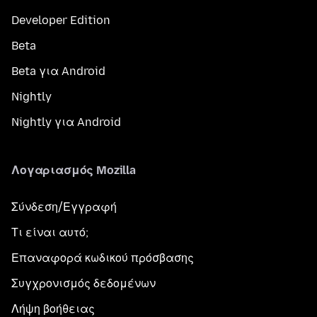
Developer Edition
Beta
Beta για Android
Nightly
Nightly για Android
Λογαριασμός Mozilla
Σύνδεση/Εγγραφή
Τι είναι αυτό;
Επαναφορά κωδικού πρόσβασης
Συγχρονισμός δεδομένων
Λήψη βοήθειας