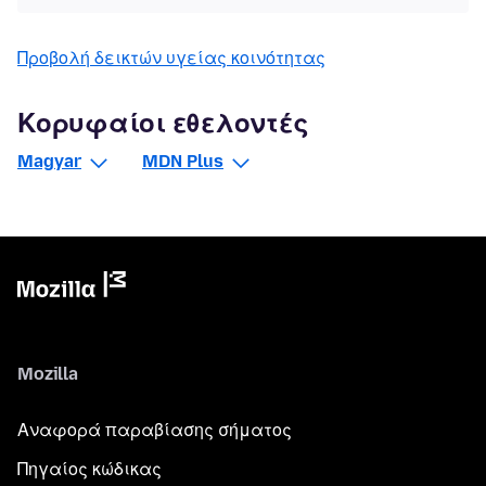
Προβολή δεικτών υγείας κοινότητας
Κορυφαίοι εθελοντές
Magyar
MDN Plus
Mozilla
Αναφορά παραβίασης σήματος
Πηγαίος κώδικας