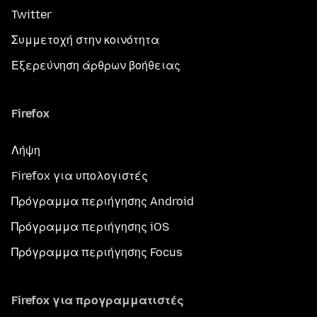
Twitter
Συμμετοχή στην κοινότητα
Εξερεύνηση άρθρων βοήθειας
Firefox
Λήψη
Firefox για υπολογιστές
Πρόγραμμα περιήγησης Android
Πρόγραμμα περιήγησης iOS
Πρόγραμμα περιήγησης Focus
Firefox για προγραμματιστές