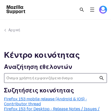
Αρχική
Κέντρο κοινότητας
Αναζήτηση εθελοντών
Συζητήσεις κοινότητας
Firefox 153 mobile release (Android & iOS) -
Contributor thread
Firefox 153 for Desktop - Release Notes / Issues /