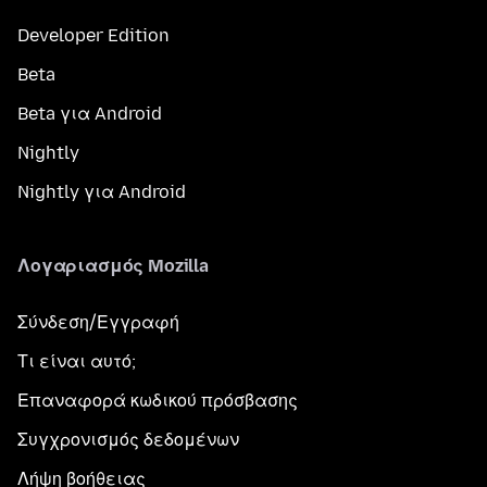
Developer Edition
Beta
Beta για Android
Nightly
Nightly για Android
Λογαριασμός Mozilla
Σύνδεση/Εγγραφή
Τι είναι αυτό;
Επαναφορά κωδικού πρόσβασης
Συγχρονισμός δεδομένων
Λήψη βοήθειας