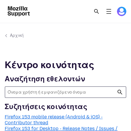
Αρχική
Κέντρο κοινότητας
Αναζήτηση εθελοντών
Συζητήσεις κοινότητας
Firefox 153 mobile release (Android & iOS) -
Contributor thread
Firefox 153 for Desktop - Release Notes / Issues /