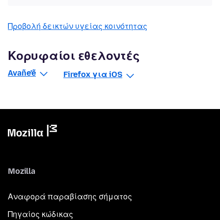
Προβολή δεικτών υγείας κοινότητας
Κορυφαίοι εθελοντές
Avañe'ẽ
Firefox για iOS
Mozilla
Αναφορά παραβίασης σήματος
Πηγαίος κώδικας