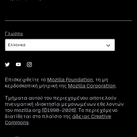
Γλώσσα
Γλώσσα
Επισκεφθείτε το
Mozilla Foundation
, τη μη
κερδοσκοπική μητρική της
Mozilla Corporation
.
Τμήματα αυτού του περιεχομένου αποτελούν
πνευματική ιδιοκτησία μεμονωμένων εθελοντών
του mozilla.org (©1998–2026). Το περιεχόμενο
διατίθεται στο πλαίσιο της
άδειας Creative
Commons
.