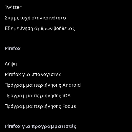
Twitter
Συμμετοχή στην κοινότητα
Εξερεύνηση άρθρων βοήθειας
Firefox
Λήψη
Firefox για υπολογιστές
Πρόγραμμα περιήγησης Android
Πρόγραμμα περιήγησης iOS
Πρόγραμμα περιήγησης Focus
Firefox για προγραμματιστές