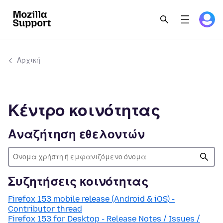
Αρχική
Κέντρο κοινότητας
Αναζήτηση εθελοντών
Συζητήσεις κοινότητας
Firefox 153 mobile release (Android & iOS) -
Contributor thread
Firefox 153 for Desktop - Release Notes / Issues /