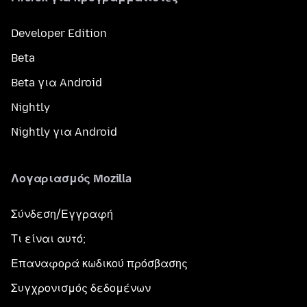
Developer Edition
Beta
Beta για Android
Nightly
Nightly για Android
Λογαριασμός Mozilla
Σύνδεση/Εγγραφή
Τι είναι αυτό;
Επαναφορά κωδικού πρόσβασης
Συγχρονισμός δεδομένων