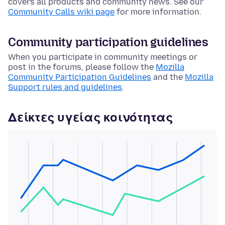
covers all products and community news. See our
Community Calls wiki page
for more information.
Community participation guidelines
When you participate in community meetings or
post in the forums, please follow the
Mozilla
Community Participation Guidelines
and the
Mozilla
Support rules and guidelines
.
Δείκτες υγείας κοινότητας