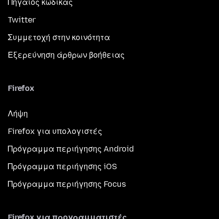
Πηγαίος κώδικας
Twitter
Συμμετοχή στην κοινότητα
Εξερεύνηση άρθρων βοήθειας
Firefox
Λήψη
Firefox για υπολογιστές
Πρόγραμμα περιήγησης Android
Πρόγραμμα περιήγησης iOS
Πρόγραμμα περιήγησης Focus
Firefox για προγραμματιστές