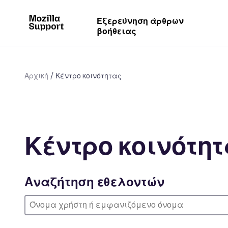
Εξερεύνηση άρθρων
βοήθειας
Αρχική
Κέντρο κοινότητας
Κέντρο κοινότη
Αναζήτηση εθελοντών