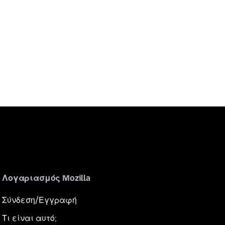
Λογαριασμός Mozilla
Σύνδεση/Εγγραφή
Τι είναι αυτό;