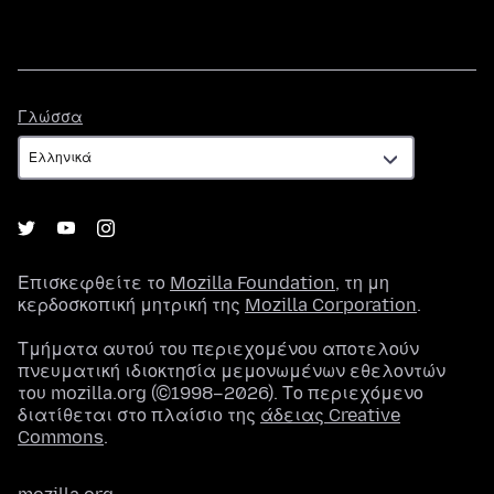
Γλώσσα
Γλώσσα
Επισκεφθείτε το
Mozilla Foundation
, τη μη
κερδοσκοπική μητρική της
Mozilla Corporation
.
Τμήματα αυτού του περιεχομένου αποτελούν
πνευματική ιδιοκτησία μεμονωμένων εθελοντών
του mozilla.org (©1998–2026). Το περιεχόμενο
διατίθεται στο πλαίσιο της
άδειας Creative
Commons
.