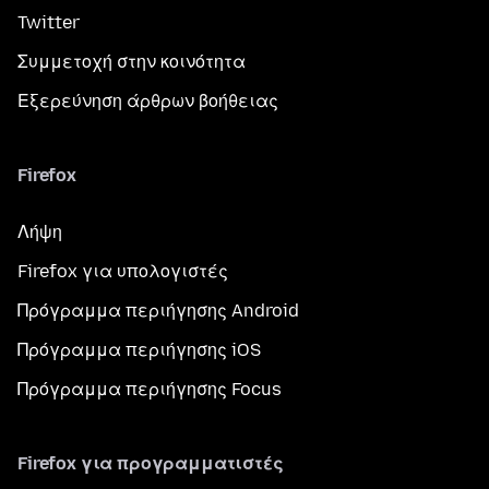
Twitter
Συμμετοχή στην κοινότητα
Εξερεύνηση άρθρων βοήθειας
Firefox
Λήψη
Firefox για υπολογιστές
Πρόγραμμα περιήγησης Android
Πρόγραμμα περιήγησης iOS
Πρόγραμμα περιήγησης Focus
Firefox για προγραμματιστές