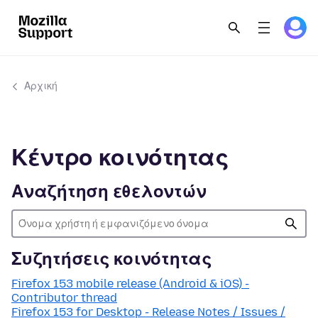
Αρχική
Κέντρο κοινότητας
Αναζήτηση εθελοντών
Συζητήσεις κοινότητας
Firefox 153 mobile release (Android & iOS) -
Contributor thread
Firefox 153 for Desktop - Release Notes / Issues /