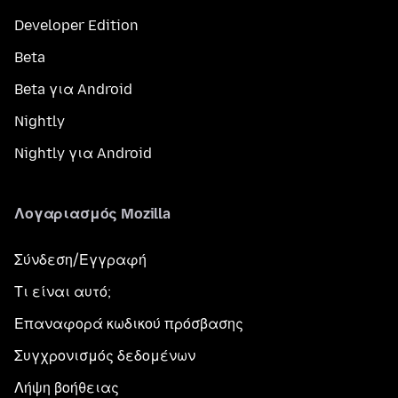
Developer Edition
Beta
Beta για Android
Nightly
Nightly για Android
Λογαριασμός Mozilla
Σύνδεση/Εγγραφή
Τι είναι αυτό;
Επαναφορά κωδικού πρόσβασης
Συγχρονισμός δεδομένων
Λήψη βοήθειας