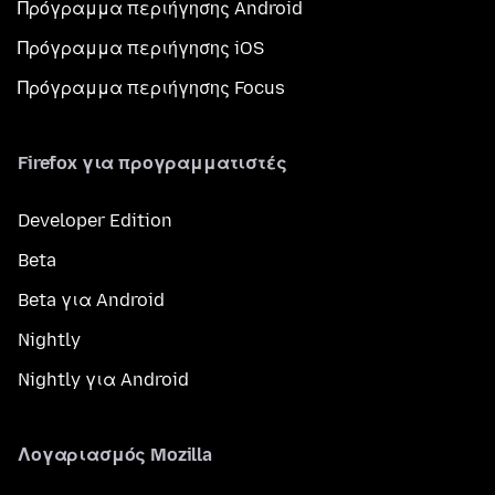
Πρόγραμμα περιήγησης Android
Πρόγραμμα περιήγησης iOS
Πρόγραμμα περιήγησης Focus
Firefox για προγραμματιστές
Developer Edition
Beta
Beta για Android
Nightly
Nightly για Android
Λογαριασμός Mozilla