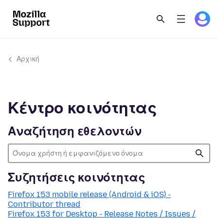
Αρχική
Κέντρο κοινότητας
Αναζήτηση εθελοντών
Συζητήσεις κοινότητας
Firefox 153 mobile release (Android & iOS) -
Contributor thread
Firefox 153 for Desktop - Release Notes / Issues /