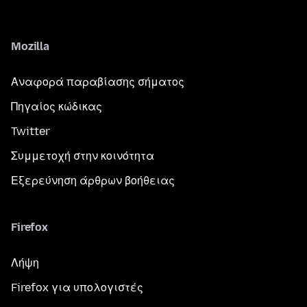
Mozilla
Αναφορά παραβίασης σήματος
Πηγαίος κώδικας
Twitter
Συμμετοχή στην κοινότητα
Εξερεύνηση άρθρων βοήθειας
Firefox
Λήψη
Firefox για υπολογιστές