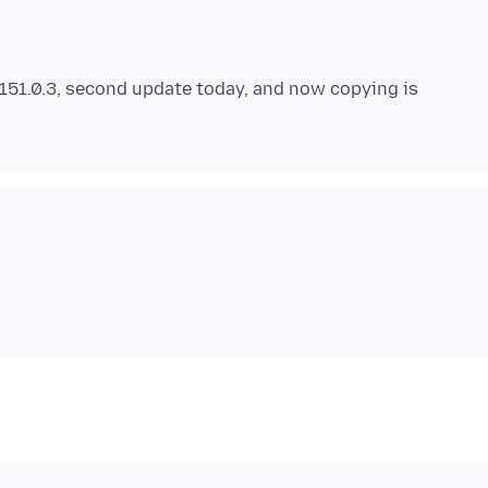
151.0.3, second update today, and now copying is