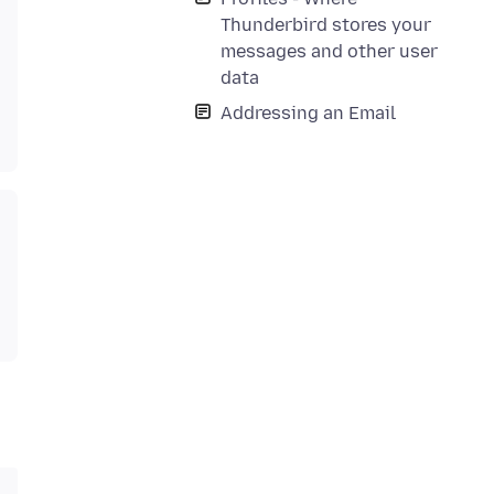
Thunderbird stores your
messages and other user
data
Addressing an Email