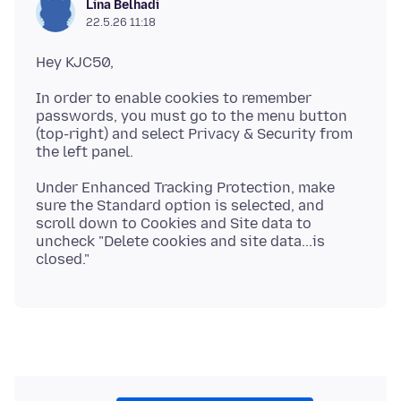
Lina Belhadi
22.5.26 11:18
In order to enable cookies to remember
passwords, you must go to the menu button
(top-right) and select Privacy & Security from
Under Enhanced Tracking Protection, make
sure the Standard option is selected, and
scroll down to Cookies and Site data to
uncheck "Delete cookies and site data...is