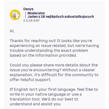
Denys
Moderator
Jaden z 10 nejlěpšych sobustatkujucych
2.5.26 8:07
Thanks for reaching out! It looks like you're
experiencing an issue related, but we’re having
trouble understanding the exact problem
Could you please share more details about the
issue you're encountering? Without a clearer
explanation, it’s difficult for the community to
If English isn’t your first language, feel free to
write in your native language or use a
translation tool. We’ll do our best to