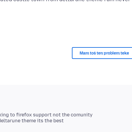
Mam toś ten problem teke
king to firefox support not the comunity