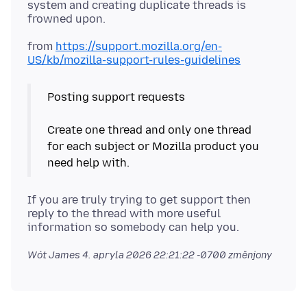
system and creating duplicate threads is
from
https://support.mozilla.org/en-
US/kb/mozilla-support-rules-guidelines
Posting support requests
Create one thread and only one thread
for each subject or Mozilla product you
need help with.
If you are truly trying to get support then
reply to the thread with more useful
Wót James
4. apryla 2026 22:21:22 -0700
změnjony