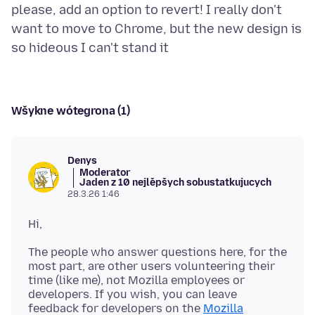
please, add an option to revert! I really don't
want to move to Chrome, but the new design is
Wšykne wótegrona (1)
Denys
Moderator
Jaden z 10 nejlěpšych sobustatkujucych
28.3.26 1:46
The people who answer questions here, for the
most part, are other users volunteering their
time (like me), not Mozilla employees or
developers. If you wish, you can leave
feedback for developers on the
Mozilla