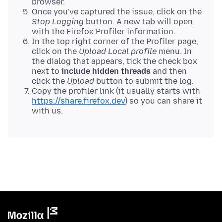
browser.
Once you've captured the issue, click on the
Stop Logging
button. A new tab will open
with the Firefox Profiler information.
In the top right corner of the Profiler page,
click on the
Upload Local profile
menu. In
the dialog that appears, tick the check box
next to
include hidden threads
and then
click the
Upload
button to submit the log.
Copy the profiler link (it usually starts with
https://share.firefox.dev
) so you can share it
with us.