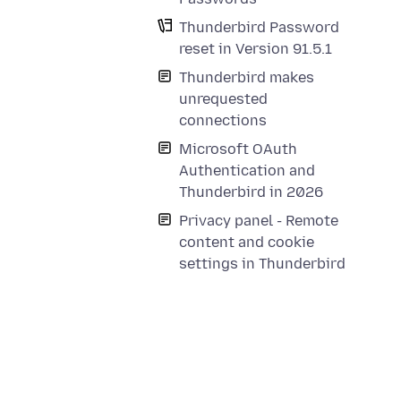
Thunderbird Password
reset in Version 91.5.1
Thunderbird makes
unrequested
connections
Microsoft OAuth
Authentication and
Thunderbird in 2026
Privacy panel - Remote
content and cookie
settings in Thunderbird