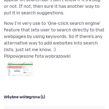
or not. If not, then sure it has another way to
Now I'm very use to 'One-click search engine'
feature that lets user to search directly to that
webpages by using keywords. So if there's any
alternative way to add websites into search
Pśipowjesone fota wobrazowki
Wšykne wótegrona (1)