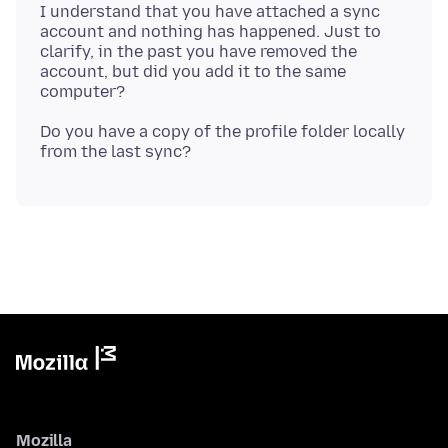
I understand that you have attached a sync
account and nothing has happened. Just to
clarify, in the past you have removed the
account, but did you add it to the same
Do you have a copy of the profile folder locally
Mozilla