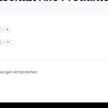
1
ellungen entsprechen.