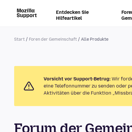
Entdecken Sie
Fore
Hilfeartikel
Gem
Start
Foren der Gemeinschaft
Alle Produkte
Vorsicht vor Support-Betrug:
Wir ford
eine Telefonnummer zu senden oder pe
Aktivitäten über die Funktion „Missbr
Forum der Gemein