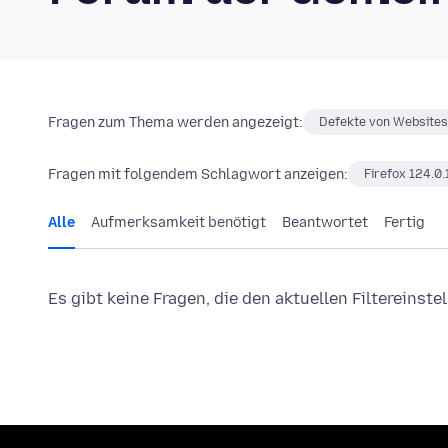
Fragen zum Thema werden angezeigt:
Defekte von Websites
Fragen mit folgendem Schlagwort anzeigen:
Firefox 124.0.
Alle
Aufmerksamkeit benötigt
Beantwortet
Fertig
Es gibt keine Fragen, die den aktuellen Filtereinst