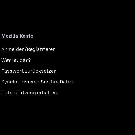
Mozilla-Konto
Anmelden/Registrieren
Was ist das?
Passwort zurücksetzen
Synchronisieren Sie Ihre Daten
Unterstützung erhalten