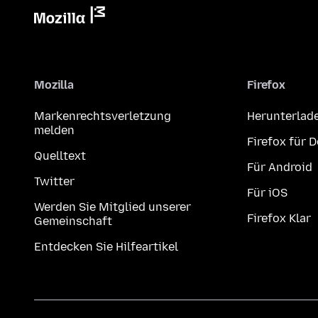
Mozilla
Firefox
Markenrechtsverletzung
Herunterlad
melden
Firefox für 
Quelltext
Für Android
Twitter
Für iOS
Werden Sie Mitglied unserer
Firefox Klar
Gemeinschaft
Entdecken Sie Hilfeartikel