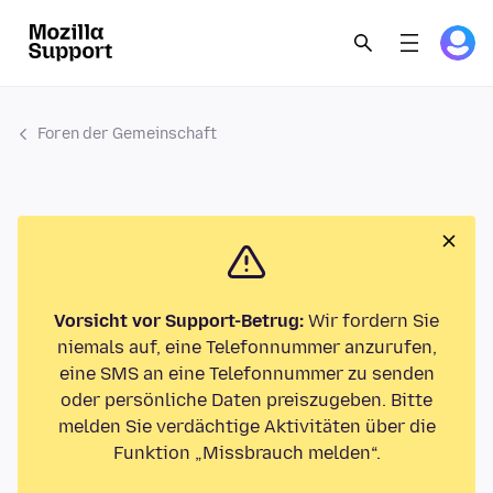
Foren der Gemeinschaft
Vorsicht vor Support-Betrug:
Wir fordern Sie
niemals auf, eine Telefonnummer anzurufen,
eine SMS an eine Telefonnummer zu senden
oder persönliche Daten preiszugeben. Bitte
melden Sie verdächtige Aktivitäten über die
Funktion „Missbrauch melden“.