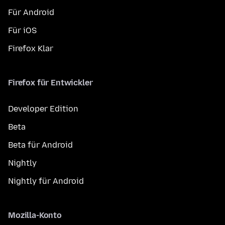
Für Android
Für iOS
Firefox Klar
Firefox für Entwickler
Developer Edition
Beta
Beta für Android
Nightly
Nightly für Android
Mozilla-Konto