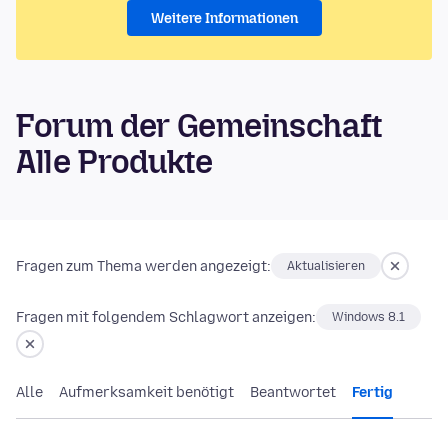
Weitere Informationen
Forum der Gemeinschaft
Alle Produkte
Fragen zum Thema werden angezeigt:
Aktualisieren
Fragen mit folgendem Schlagwort anzeigen:
Windows 8.1
Alle
Aufmerksamkeit benötigt
Beantwortet
Fertig