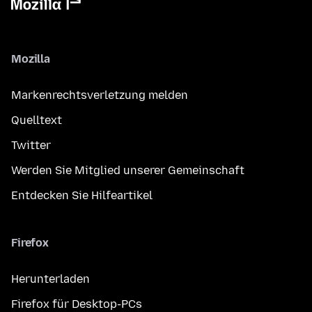
Mozilla
Markenrechtsverletzung melden
Quelltext
Twitter
Werden Sie Mitglied unserer Gemeinschaft
Entdecken Sie Hilfeartikel
Firefox
Herunterladen
Firefox für Desktop-PCs