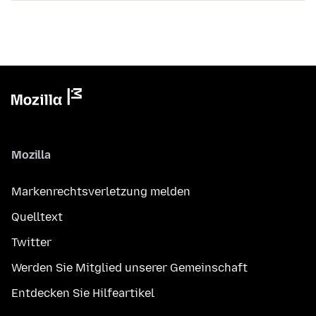
Mozilla
Markenrechtsverletzung melden
Quelltext
Twitter
Werden Sie Mitglied unserer Gemeinschaft
Entdecken Sie Hilfeartikel