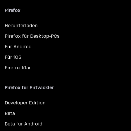
Firefox
Herunterladen
Firefox für Desktop-PCs
Für Android
Für iOS
Firefox Klar
Firefox für Entwickler
Developer Edition
Beta
Beta für Android