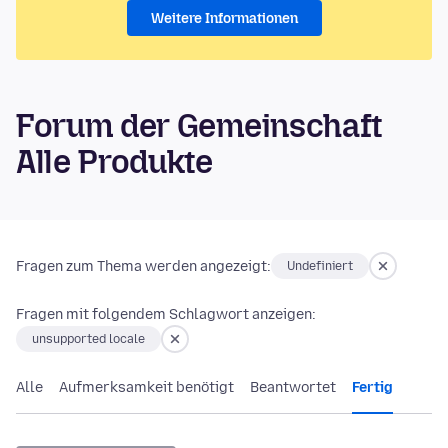
Weitere Informationen
Forum der Gemeinschaft
Alle Produkte
Fragen zum Thema werden angezeigt:
Undefiniert
Fragen mit folgendem Schlagwort anzeigen:
unsupported locale
Alle
Aufmerksamkeit benötigt
Beantwortet
Fertig