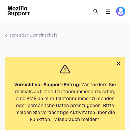
Foren der Gemeinschaft
Vorsicht vor Support-Betrug:
Wir fordern Sie
niemals auf, eine Telefonnummer anzurufen,
eine SMS an eine Telefonnummer zu senden
oder persönliche Daten preiszugeben. Bitte
melden Sie verdächtige Aktivitäten über die
Funktion „Missbrauch melden“.