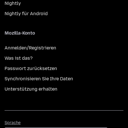
Nightly
Nightly für Android
Mozilla-Konto
Anmelden/Registrieren
Was ist das?
Passwort zurücksetzen
Synchronisieren Sie Ihre Daten
Unterstützung erhalten
Sprache
Sprache