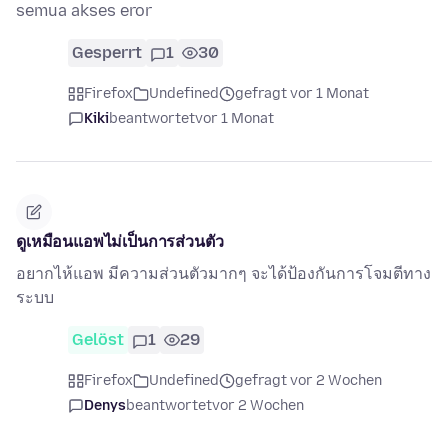
semua akses eror
Gesperrt
1
30
Firefox
Undefined
gefragt vor 1 Monat
Kiki
beantwortet
vor 1 Monat
ดูเหมือนแอพไม่เป็นการส่วนตัว
อยากไห้แอพ มีความส่วนตัวมากๆ จะได้ป้องกันการโจมตีทาง
ระบบ
Gelöst
1
29
Firefox
Undefined
gefragt vor 2 Wochen
Denys
beantwortet
vor 2 Wochen