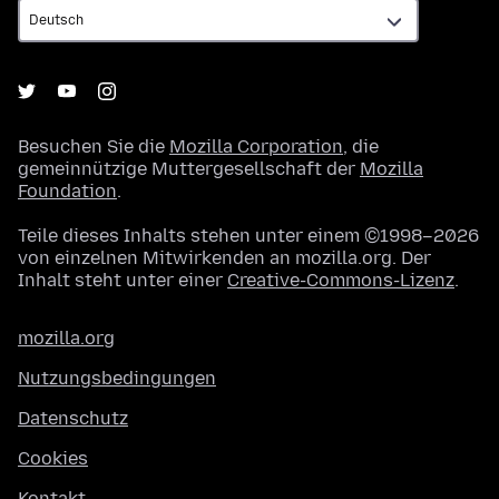
Besuchen Sie die
Mozilla Corporation
, die
gemeinnützige Muttergesellschaft der
Mozilla
Foundation
.
Teile dieses Inhalts stehen unter einem ©1998–2026
von einzelnen Mitwirkenden an mozilla.org. Der
Inhalt steht unter einer
Creative-Commons-Lizenz
.
mozilla.org
Nutzungsbedingungen
Datenschutz
Cookies
Kontakt