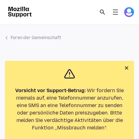
Foren der Gemeinschaft
Vorsicht vor Support-Betrug:
Wir fordern Sie
niemals auf, eine Telefonnummer anzurufen,
eine SMS an eine Telefonnummer zu senden
oder persönliche Daten preiszugeben. Bitte
melden Sie verdächtige Aktivitäten über die
Funktion „Missbrauch melden“.