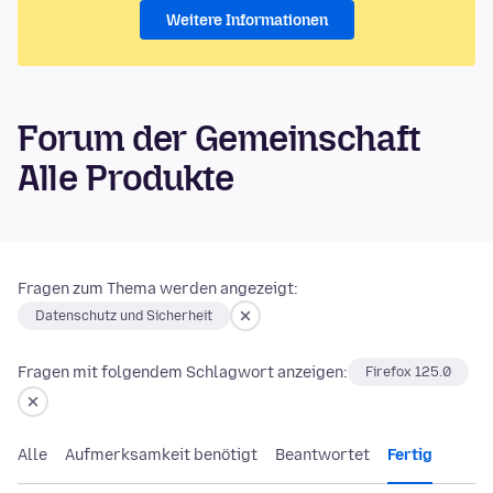
Weitere Informationen
Forum der Gemeinschaft
Alle Produkte
Fragen zum Thema werden angezeigt:
Datenschutz und Sicherheit
Fragen mit folgendem Schlagwort anzeigen:
Firefox 125.0
Alle
Aufmerksamkeit benötigt
Beantwortet
Fertig