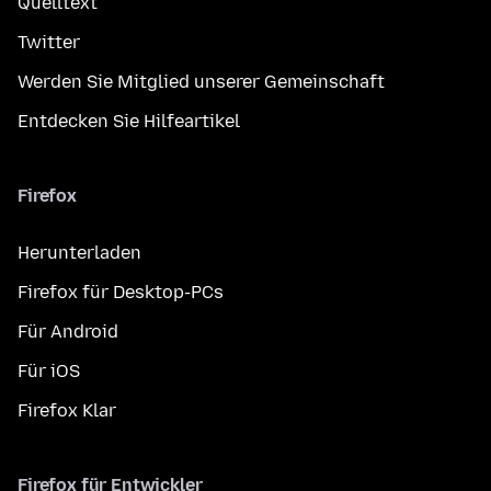
Quelltext
Twitter
Werden Sie Mitglied unserer Gemeinschaft
Entdecken Sie Hilfeartikel
Firefox
Herunterladen
Firefox für Desktop-PCs
Für Android
Für iOS
Firefox Klar
Firefox für Entwickler