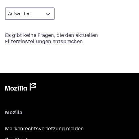
Es gibt keine Fragen, die den aktuellen
Filtereinstellungen entsprechen.
Mozilla
Markenrechtsverletzung melden