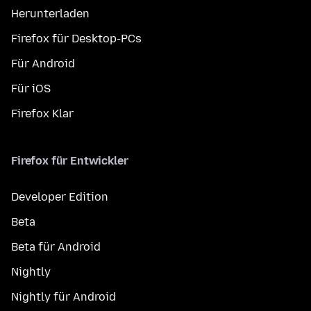
Herunterladen
Firefox für Desktop-PCs
Für Android
Für iOS
Firefox Klar
Firefox für Entwickler
Developer Edition
Beta
Beta für Android
Nightly
Nightly für Android