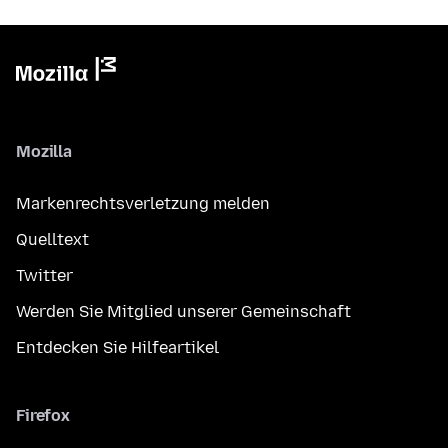
Mozilla
Markenrechtsverletzung melden
Quelltext
Twitter
Werden Sie Mitglied unserer Gemeinschaft
Entdecken Sie Hilfeartikel
Firefox