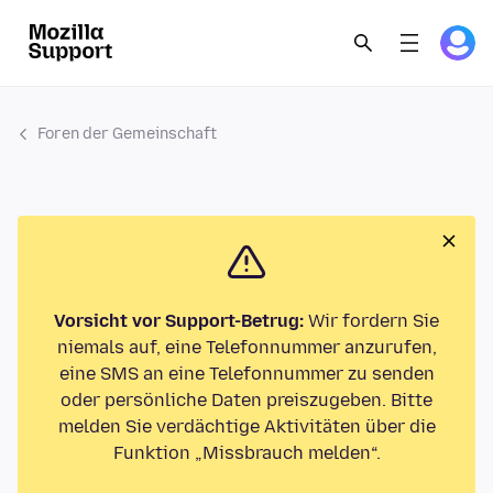
Foren der Gemeinschaft
Vorsicht vor Support-Betrug:
Wir fordern Sie
niemals auf, eine Telefonnummer anzurufen,
eine SMS an eine Telefonnummer zu senden
oder persönliche Daten preiszugeben. Bitte
melden Sie verdächtige Aktivitäten über die
Funktion „Missbrauch melden“.