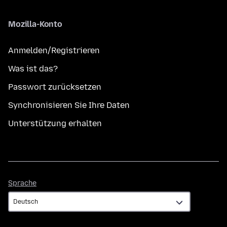
Mozilla-Konto
Anmelden/Registrieren
Was ist das?
Passwort zurücksetzen
Synchronisieren Sie Ihre Daten
Unterstützung erhalten
Sprache
Sprache