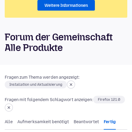
Weitere Informationen
Forum der Gemeinschaft
Alle Produkte
Fragen zum Thema werden angezeigt:
Installation und Aktualisierung
Fragen mit folgendem Schlagwort anzeigen:
Firefox 121.0
Alle
Aufmerksamkeit benötigt
Beantwortet
Fertig