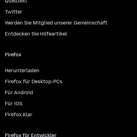
Quelltext
Twitter
Werden Sie Mitglied unserer Gemeinschaft
Entdecken Sie Hilfeartikel
Firefox
Herunterladen
Firefox für Desktop-PCs
Für Android
Für iOS
Firefox Klar
Firefox für Entwickler