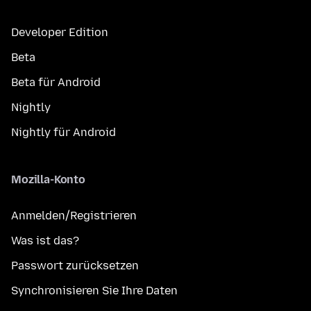
Developer Edition
Beta
Beta für Android
Nightly
Nightly für Android
Mozilla-Konto
Anmelden/Registrieren
Was ist das?
Passwort zurücksetzen
Synchronisieren Sie Ihre Daten