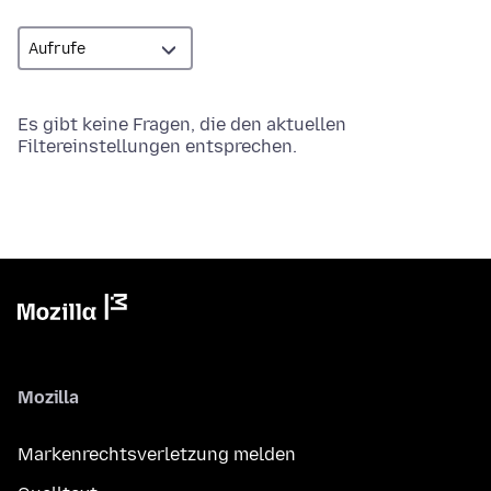
Es gibt keine Fragen, die den aktuellen
Filtereinstellungen entsprechen.
Mozilla
Markenrechtsverletzung melden