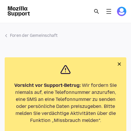
Foren der Gemeinschaft
Vorsicht vor Support-Betrug:
Wir fordern Sie
niemals auf, eine Telefonnummer anzurufen,
eine SMS an eine Telefonnummer zu senden
oder persönliche Daten preiszugeben. Bitte
melden Sie verdächtige Aktivitäten über die
Funktion „Missbrauch melden“.