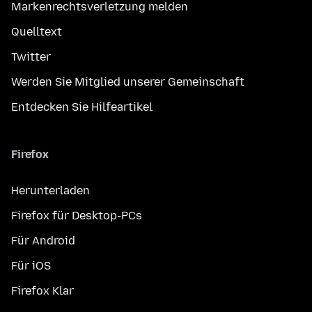
Markenrechtsverletzung melden
Quelltext
Twitter
Werden Sie Mitglied unserer Gemeinschaft
Entdecken Sie Hilfeartikel
Firefox
Herunterladen
Firefox für Desktop-PCs
Für Android
Für iOS
Firefox Klar