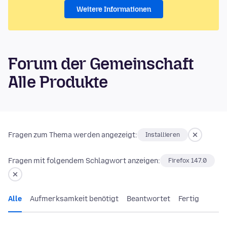
Weitere Informationen
Forum der Gemeinschaft
Alle Produkte
Fragen zum Thema werden angezeigt:
Installieren
Fragen mit folgendem Schlagwort anzeigen:
Firefox 147.0
Alle
Aufmerksamkeit benötigt
Beantwortet
Fertig