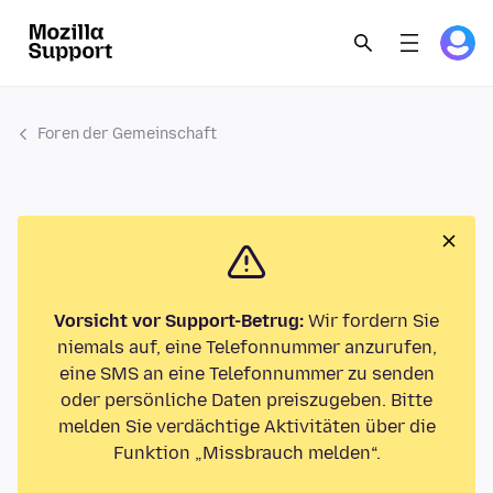
Foren der Gemeinschaft
Vorsicht vor Support-Betrug:
Wir fordern Sie
niemals auf, eine Telefonnummer anzurufen,
eine SMS an eine Telefonnummer zu senden
oder persönliche Daten preiszugeben. Bitte
melden Sie verdächtige Aktivitäten über die
Funktion „Missbrauch melden“.