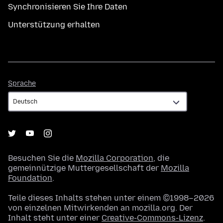
Synchronisieren Sie Ihre Daten
Unterstützung erhalten
Sprache
Sprache
Besuchen Sie die
Mozilla Corporation
, die
gemeinnützige Muttergesellschaft der
Mozilla
Foundation
.
Teile dieses Inhalts stehen unter einem ©1998–2026
von einzelnen Mitwirkenden an mozilla.org. Der
Inhalt steht unter einer
Creative-Commons-Lizenz
.