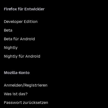
Firefox für Entwickler
Developer Edition
Beta
Beta für Android
Nightly
Nightly für Android
Mozilla-Konto
Anmelden/Registrieren
Was ist das?
Passwort zurücksetzen