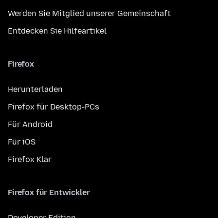
Werden Sie Mitglied unserer Gemeinschaft
Entdecken Sie Hilfeartikel
Firefox
Herunterladen
Firefox für Desktop-PCs
Für Android
Für iOS
Firefox Klar
Firefox für Entwickler
Developer Edition