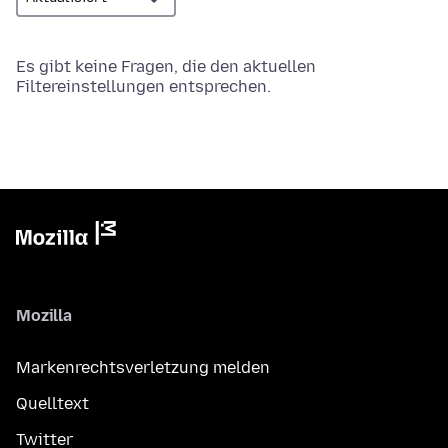
Es gibt keine Fragen, die den aktuellen
Filtereinstellungen entsprechen.
Mozilla
Markenrechtsverletzung melden
Quelltext
Twitter