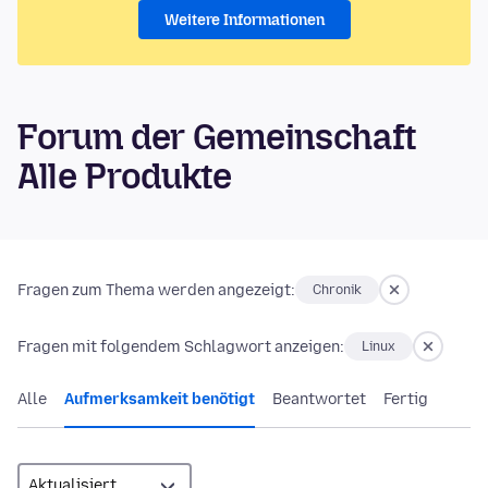
Weitere Informationen
Forum der Gemeinschaft
Alle Produkte
Fragen zum Thema werden angezeigt:
Chronik
Fragen mit folgendem Schlagwort anzeigen:
Linux
Alle
Aufmerksamkeit benötigt
Beantwortet
Fertig