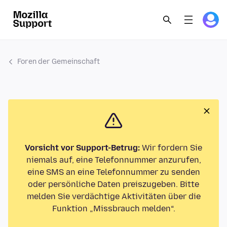
Foren der Gemeinschaft
Vorsicht vor Support-Betrug:
Wir fordern Sie
niemals auf, eine Telefonnummer anzurufen,
eine SMS an eine Telefonnummer zu senden
oder persönliche Daten preiszugeben. Bitte
melden Sie verdächtige Aktivitäten über die
Funktion „Missbrauch melden“.