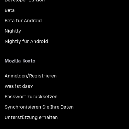
Beta
Beta für Android
Nightly
Nightly für Android
Mozilla-Konto
Anmelden/Registrieren
Was ist das?
Passwort zurücksetzen
Synchronisieren Sie Ihre Daten
Unterstützung erhalten