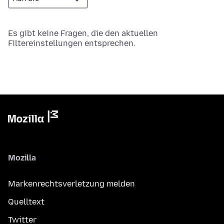
Es gibt keine Fragen, die den aktuellen
Filtereinstellungen entsprechen.
Mozilla
Markenrechtsverletzung melden
Quelltext
Twitter