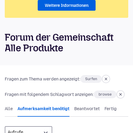
Weitere Informationen
Forum der Gemeinschaft
Alle Produkte
Fragen zum Thema werden angezeigt:
Surfen
Fragen mit folgendem Schlagwort anzeigen:
browse
Alle
Aufmerksamkeit benötigt
Beantwortet
Fertig