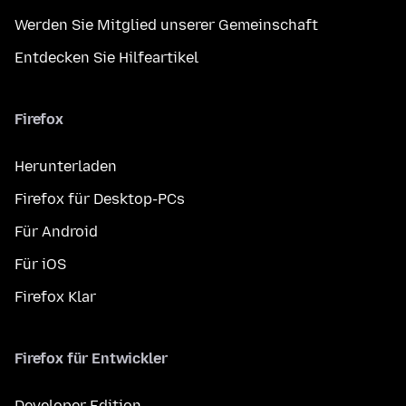
Werden Sie Mitglied unserer Gemeinschaft
Entdecken Sie Hilfeartikel
Firefox
Herunterladen
Firefox für Desktop-PCs
Für Android
Für iOS
Firefox Klar
Firefox für Entwickler
Developer Edition