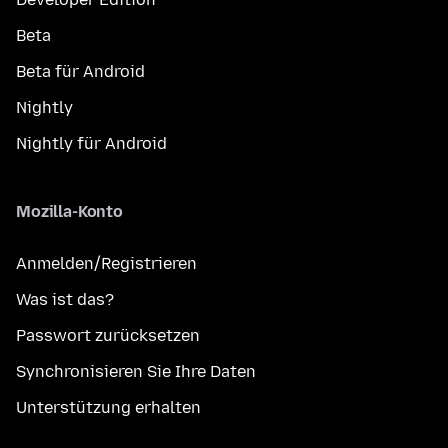
Beta
Beta für Android
Nightly
Nightly für Android
Mozilla-Konto
Anmelden/Registrieren
Was ist das?
Passwort zurücksetzen
Synchronisieren Sie Ihre Daten
Unterstützung erhalten