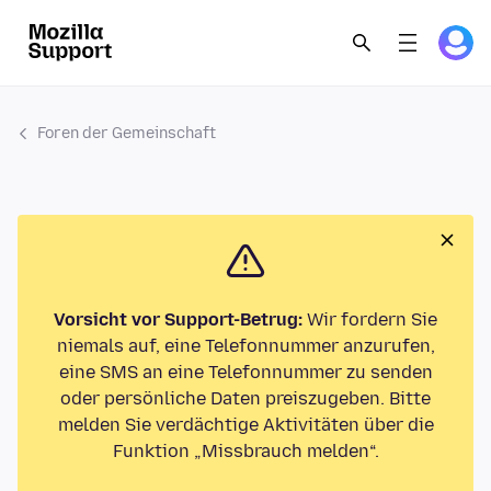
Foren der Gemeinschaft
Vorsicht vor Support-Betrug:
Wir fordern Sie
niemals auf, eine Telefonnummer anzurufen,
eine SMS an eine Telefonnummer zu senden
oder persönliche Daten preiszugeben. Bitte
melden Sie verdächtige Aktivitäten über die
Funktion „Missbrauch melden“.