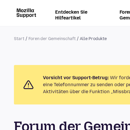
Entdecken Sie
Fore
Hilfeartikel
Gem
Start
Foren der Gemeinschaft
Alle Produkte
Vorsicht vor Support-Betrug:
Wir ford
eine Telefonnummer zu senden oder pe
Aktivitäten über die Funktion „Missbr
Forum der Gemein