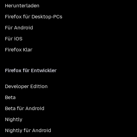
Herunterladen
Firefox für Desktop-PCs
Für Android
Für iOS
Firefox Klar
Firefox für Entwickler
Developer Edition
Beta
Beta für Android
Nightly
Nightly für Android