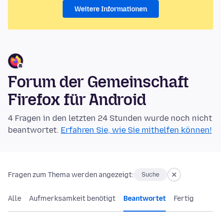
Weitere Informationen
Forum der Gemeinschaft
Firefox für Android
4 Fragen in den letzten 24 Stunden wurde noch nicht
beantwortet.
Erfahren Sie, wie Sie mithelfen können!
Fragen zum Thema werden angezeigt:
Suche
Alle
Aufmerksamkeit benötigt
Beantwortet
Fertig