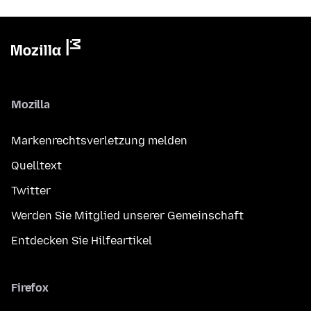
Mozilla
Markenrechtsverletzung melden
Quelltext
Twitter
Werden Sie Mitglied unserer Gemeinschaft
Entdecken Sie Hilfeartikel
Firefox