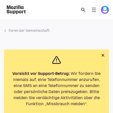
Foren der Gemeinschaft
Vorsicht vor Support-Betrug:
Wir fordern Sie
niemals auf, eine Telefonnummer anzurufen,
eine SMS an eine Telefonnummer zu senden
oder persönliche Daten preiszugeben. Bitte
melden Sie verdächtige Aktivitäten über die
Funktion „Missbrauch melden“.