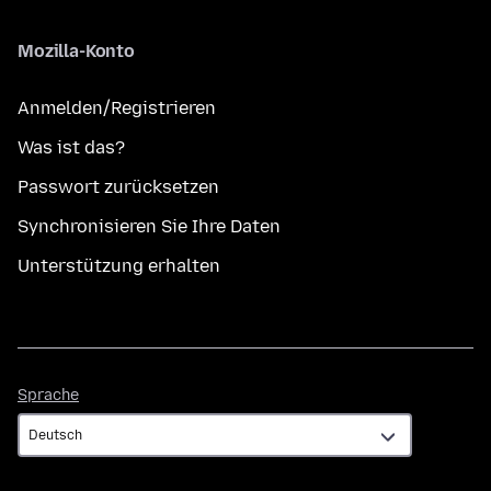
Mozilla-Konto
Anmelden/Registrieren
Was ist das?
Passwort zurücksetzen
Synchronisieren Sie Ihre Daten
Unterstützung erhalten
Sprache
Sprache