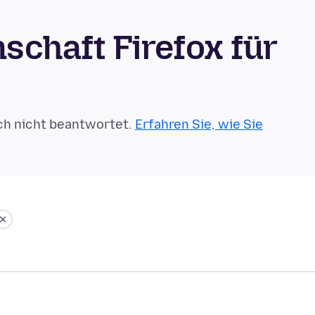
chaft Firefox für
ch nicht beantwortet.
Erfahren Sie, wie Sie