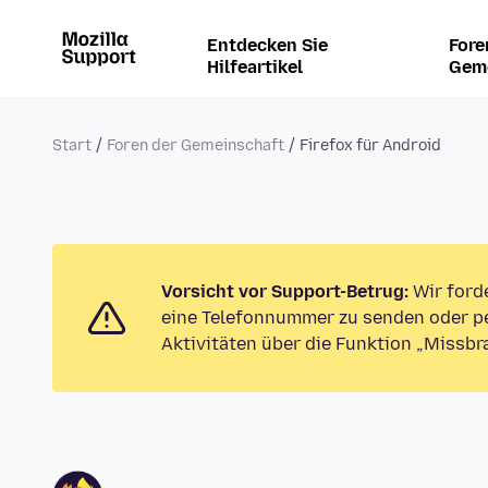
Entdecken Sie
Fore
Hilfeartikel
Gem
Start
Foren der Gemeinschaft
Firefox für Android
Vorsicht vor Support-Betrug:
Wir ford
eine Telefonnummer zu senden oder pe
Aktivitäten über die Funktion „Missbr