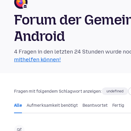
Forum der Gemeins
Android
4 Fragen in den letzten 24 Stunden wurde no
mithelfen können!
Fragen mit folgendem Schlagwort anzeigen:
undefined
Alle
Aufmerksamkeit benötigt
Beantwortet
Fertig