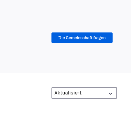
Die Gemeinschaft fragen