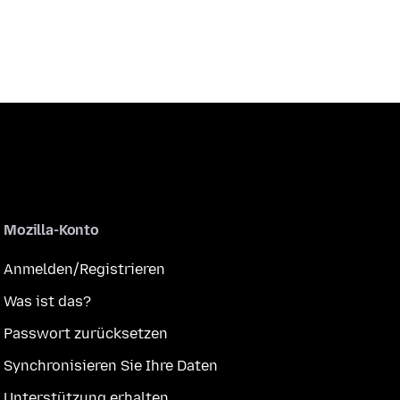
Mozilla-Konto
Anmelden/Registrieren
Was ist das?
Passwort zurücksetzen
Synchronisieren Sie Ihre Daten
Unterstützung erhalten