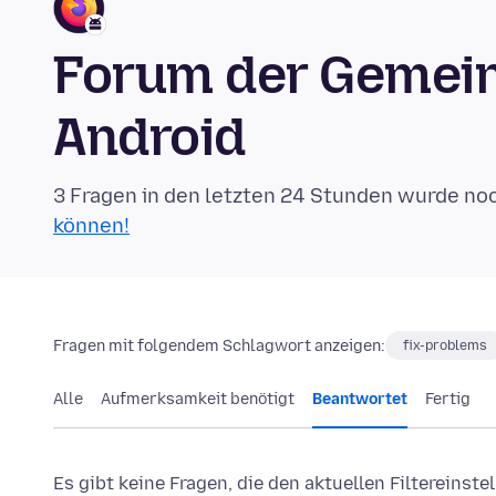
Forum der Gemeins
Android
3 Fragen in den letzten 24 Stunden wurde no
können!
Fragen mit folgendem Schlagwort anzeigen:
fix-problems
Alle
Aufmerksamkeit benötigt
Beantwortet
Fertig
Es gibt keine Fragen, die den aktuellen Filtereinst