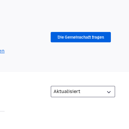
Die Gemeinschaft fragen
en