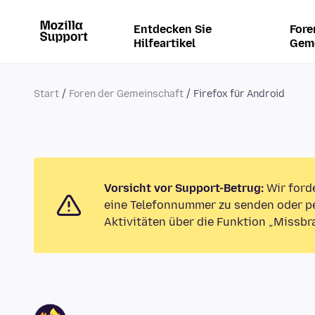
Entdecken Sie
Fore
Hilfeartikel
Gem
Start
Foren der Gemeinschaft
Firefox für Android
Vorsicht vor Support-Betrug:
Wir ford
eine Telefonnummer zu senden oder pe
Aktivitäten über die Funktion „Missbr