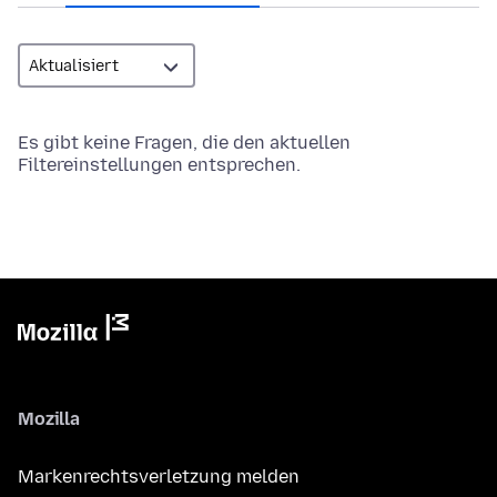
Es gibt keine Fragen, die den aktuellen
Filtereinstellungen entsprechen.
Mozilla
Markenrechtsverletzung melden