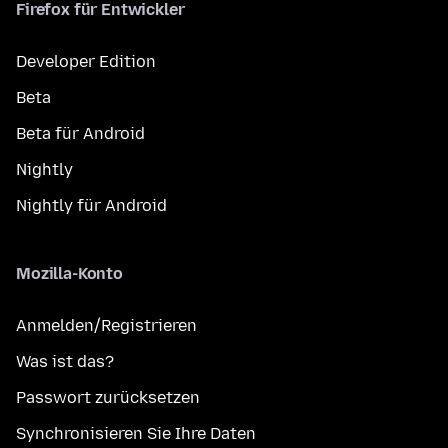
Firefox für Entwickler
Developer Edition
Beta
Beta für Android
Nightly
Nightly für Android
Mozilla-Konto
Anmelden/Registrieren
Was ist das?
Passwort zurücksetzen
Synchronisieren Sie Ihre Daten