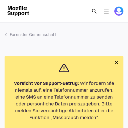
Foren der Gemeinschaft
Vorsicht vor Support-Betrug:
Wir fordern Sie
niemals auf, eine Telefonnummer anzurufen,
eine SMS an eine Telefonnummer zu senden
oder persönliche Daten preiszugeben. Bitte
melden Sie verdächtige Aktivitäten über die
Funktion „Missbrauch melden“.