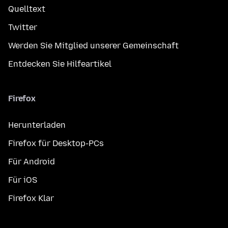
Quelltext
Twitter
Werden Sie Mitglied unserer Gemeinschaft
Entdecken Sie Hilfeartikel
Firefox
Herunterladen
Firefox für Desktop-PCs
Für Android
Für iOS
Firefox Klar