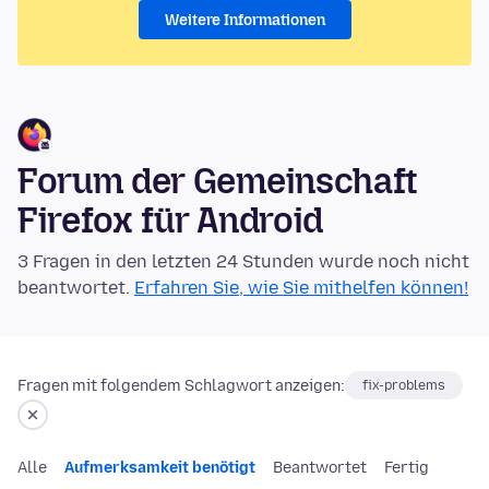
Weitere Informationen
Forum der Gemeinschaft
Firefox für Android
3 Fragen in den letzten 24 Stunden wurde noch nicht
beantwortet.
Erfahren Sie, wie Sie mithelfen können!
Fragen mit folgendem Schlagwort anzeigen:
fix-problems
Alle
Aufmerksamkeit benötigt
Beantwortet
Fertig