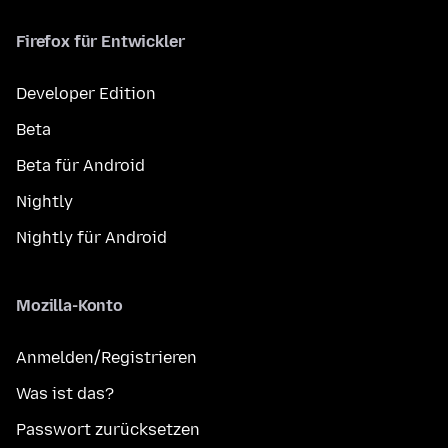
Firefox für Entwickler
Developer Edition
Beta
Beta für Android
Nightly
Nightly für Android
Mozilla-Konto
Anmelden/Registrieren
Was ist das?
Passwort zurücksetzen