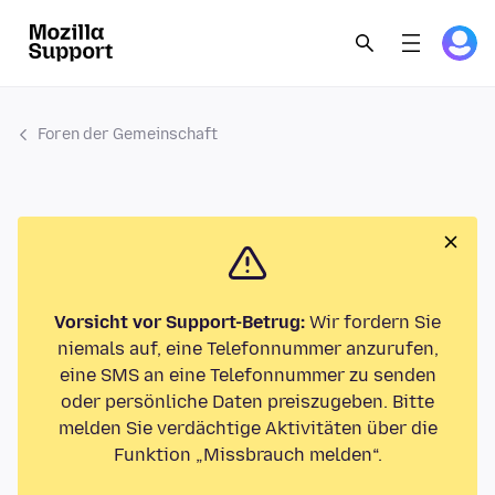
Foren der Gemeinschaft
Vorsicht vor Support-Betrug:
Wir fordern Sie
niemals auf, eine Telefonnummer anzurufen,
eine SMS an eine Telefonnummer zu senden
oder persönliche Daten preiszugeben. Bitte
melden Sie verdächtige Aktivitäten über die
Funktion „Missbrauch melden“.