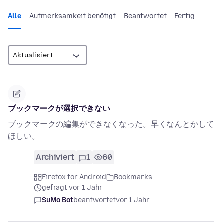
Alle
Aufmerksamkeit benötigt
Beantwortet
Fertig
ブックマークが選択できない
ブックマークの編集ができなくなった。早くなんとかして
ほしい。
Archiviert
1
60
Firefox for Android
Bookmarks
gefragt vor 1 Jahr
SuMo Bot
beantwortet
vor 1 Jahr