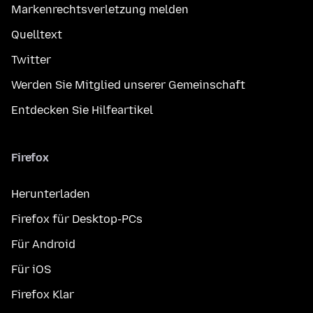
Markenrechtsverletzung melden
Quelltext
Twitter
Werden Sie Mitglied unserer Gemeinschaft
Entdecken Sie Hilfeartikel
Firefox
Herunterladen
Firefox für Desktop-PCs
Für Android
Für iOS
Firefox Klar