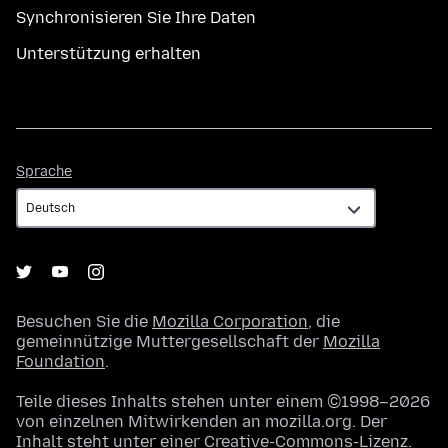
Synchronisieren Sie Ihre Daten
Unterstützung erhalten
Sprache
Sprache
Besuchen Sie die
Mozilla Corporation
, die
gemeinnützige Muttergesellschaft der
Mozilla
Foundation
.
Teile dieses Inhalts stehen unter einem ©1998–2026
von einzelnen Mitwirkenden an mozilla.org. Der
Inhalt steht unter einer
Creative-Commons-Lizenz
.