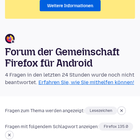
Weitere Informationen
Forum der Gemeinschaft
Firefox für Android
4 Fragen in den letzten 24 Stunden wurde noch nicht
beantwortet.
Erfahren Sie, wie Sie mithelfen können!
Fragen zum Thema werden angezeigt:
Lesezeichen
Fragen mit folgendem Schlagwort anzeigen:
Firefox 135.0