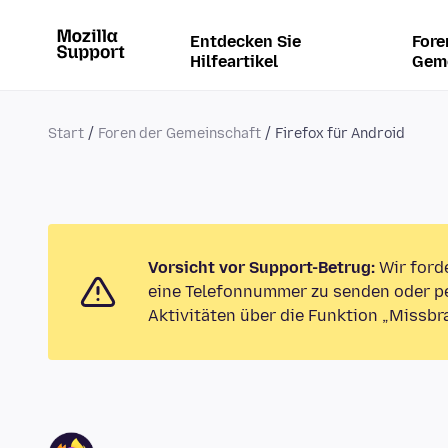
Entdecken Sie
Fore
Hilfeartikel
Gem
Start
Foren der Gemeinschaft
Firefox für Android
Vorsicht vor Support-Betrug:
Wir ford
eine Telefonnummer zu senden oder pe
Aktivitäten über die Funktion „Missbr