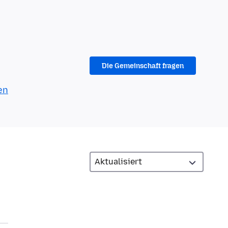
Die Gemeinschaft fragen
en