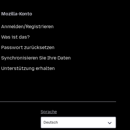
Mozilla-Konto
Anmelden/Registrieren
Was ist das?
Passwort zurücksetzen
Synchronisieren Sie Ihre Daten
Unterstützung erhalten
Sprache
Sprache