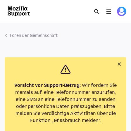
Foren der Gemeinschaft
Vorsicht vor Support-Betrug:
Wir fordern Sie
niemals auf, eine Telefonnummer anzurufen,
eine SMS an eine Telefonnummer zu senden
oder persönliche Daten preiszugeben. Bitte
melden Sie verdächtige Aktivitäten über die
Funktion „Missbrauch melden“.