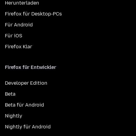
Herunterladen
Firefox für Desktop-PCs
Für Android
Für iOS
Firefox Klar
Firefox für Entwickler
Developer Edition
Beta
Beta für Android
Nightly
Nightly für Android