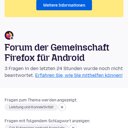
Weitere Informationen
Forum der Gemeinschaft
Firefox für Android
3 Fragen in den letzten 24 Stunden wurde noch nicht
beantwortet.
Erfahren Sie, wie Sie mithelfen können!
Fragen zum Thema werden angezeigt:
Leistung und Konnektivität
Fragen mit folgendem Schlagwort anzeigen: