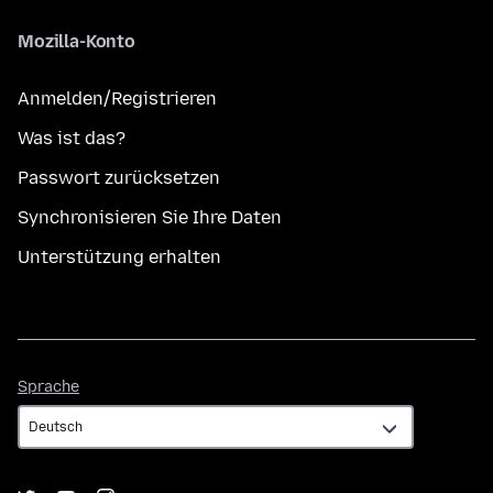
Mozilla-Konto
Anmelden/Registrieren
Was ist das?
Passwort zurücksetzen
Synchronisieren Sie Ihre Daten
Unterstützung erhalten
Sprache
Sprache