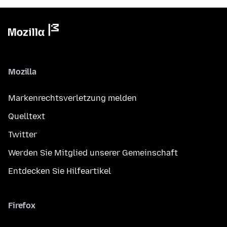
Mozilla
Markenrechtsverletzung melden
Quelltext
Twitter
Werden Sie Mitglied unserer Gemeinschaft
Entdecken Sie Hilfeartikel
Firefox