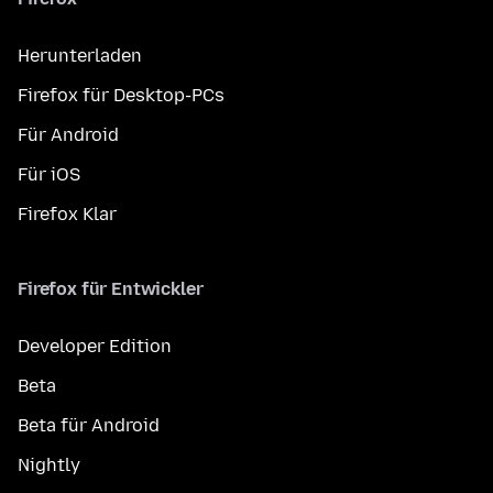
Herunterladen
Firefox für Desktop-PCs
Für Android
Für iOS
Firefox Klar
Firefox für Entwickler
Developer Edition
Beta
Beta für Android
Nightly