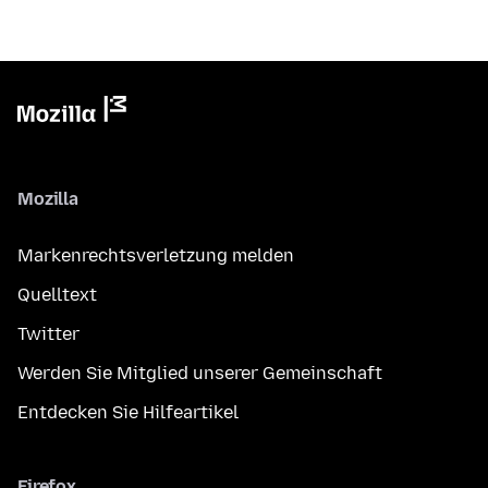
Mozilla
Markenrechtsverletzung melden
Quelltext
Twitter
Werden Sie Mitglied unserer Gemeinschaft
Entdecken Sie Hilfeartikel
Firefox