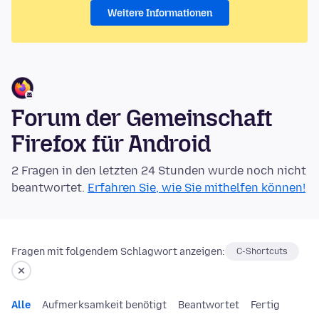
Weitere Informationen
Forum der Gemeinschaft
Firefox für Android
2 Fragen in den letzten 24 Stunden wurde noch nicht
beantwortet.
Erfahren Sie, wie Sie mithelfen können!
Fragen mit folgendem Schlagwort anzeigen:
C-Shortcuts
Alle
Aufmerksamkeit benötigt
Beantwortet
Fertig