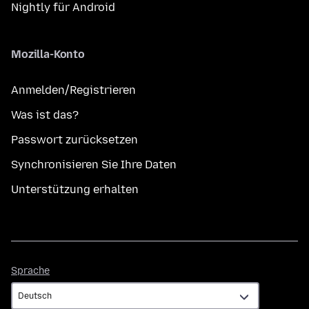
Nightly für Android
Mozilla-Konto
Anmelden/Registrieren
Was ist das?
Passwort zurücksetzen
Synchronisieren Sie Ihre Daten
Unterstützung erhalten
Sprache
Sprache