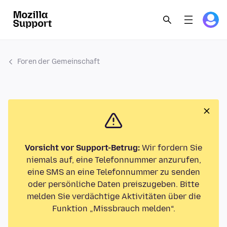
Foren der Gemeinschaft
Vorsicht vor Support-Betrug:
Wir fordern Sie
niemals auf, eine Telefonnummer anzurufen,
eine SMS an eine Telefonnummer zu senden
oder persönliche Daten preiszugeben. Bitte
melden Sie verdächtige Aktivitäten über die
Funktion „Missbrauch melden“.