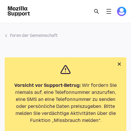
Foren der Gemeinschaft
Vorsicht vor Support-Betrug:
Wir fordern Sie
niemals auf, eine Telefonnummer anzurufen,
eine SMS an eine Telefonnummer zu senden
oder persönliche Daten preiszugeben. Bitte
melden Sie verdächtige Aktivitäten über die
Funktion „Missbrauch melden“.