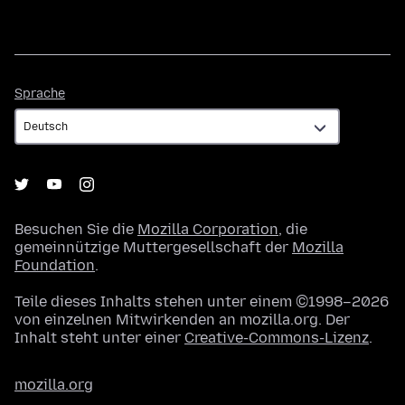
Sprache
Sprache
Besuchen Sie die
Mozilla Corporation
, die
gemeinnützige Muttergesellschaft der
Mozilla
Foundation
.
Teile dieses Inhalts stehen unter einem ©1998–2026
von einzelnen Mitwirkenden an mozilla.org. Der
Inhalt steht unter einer
Creative-Commons-Lizenz
.
mozilla.org