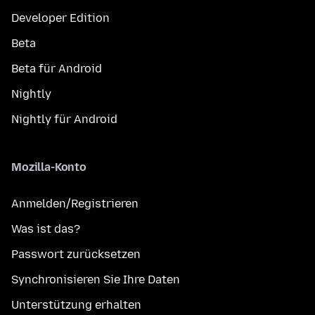
Developer Edition
Beta
Beta für Android
Nightly
Nightly für Android
Mozilla-Konto
Anmelden/Registrieren
Was ist das?
Passwort zurücksetzen
Synchronisieren Sie Ihre Daten
Unterstützung erhalten