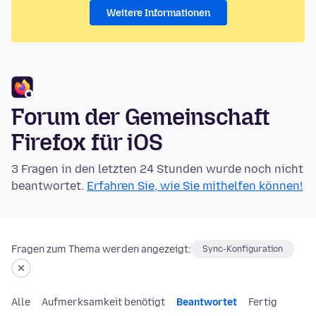
Weitere Informationen
Forum der Gemeinschaft
Firefox für iOS
3 Fragen in den letzten 24 Stunden wurde noch nicht
beantwortet.
Erfahren Sie, wie Sie mithelfen können!
Fragen zum Thema werden angezeigt:
Sync-Konfiguration
Alle
Aufmerksamkeit benötigt
Beantwortet
Fertig