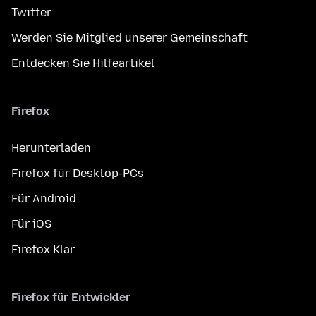
Twitter
Werden Sie Mitglied unserer Gemeinschaft
Entdecken Sie Hilfeartikel
Firefox
Herunterladen
Firefox für Desktop-PCs
Für Android
Für iOS
Firefox Klar
Firefox für Entwickler