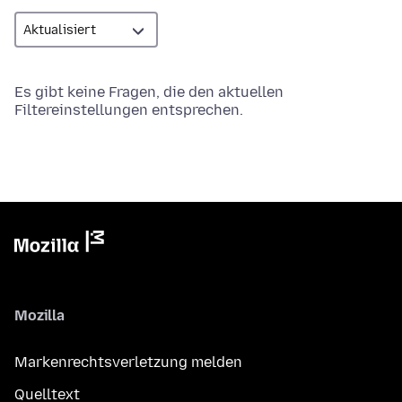
Es gibt keine Fragen, die den aktuellen
Filtereinstellungen entsprechen.
Mozilla
Markenrechtsverletzung melden
Quelltext