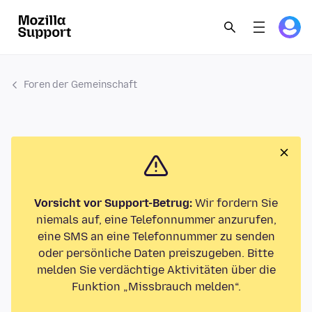
Foren der Gemeinschaft
Vorsicht vor Support-Betrug:
Wir fordern Sie
niemals auf, eine Telefonnummer anzurufen,
eine SMS an eine Telefonnummer zu senden
oder persönliche Daten preiszugeben. Bitte
melden Sie verdächtige Aktivitäten über die
Funktion „Missbrauch melden“.