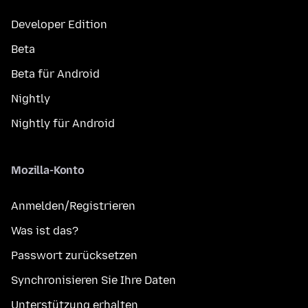
Developer Edition
Beta
Beta für Android
Nightly
Nightly für Android
Mozilla-Konto
Anmelden/Registrieren
Was ist das?
Passwort zurücksetzen
Synchronisieren Sie Ihre Daten
Unterstützung erhalten