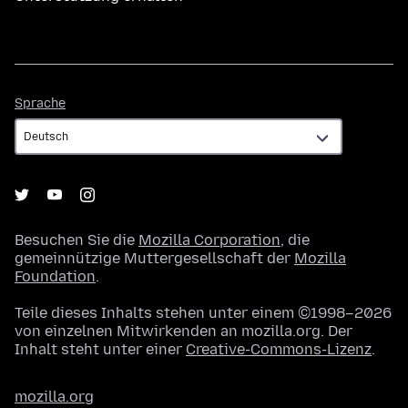
Sprache
Sprache
Besuchen Sie die
Mozilla Corporation
, die
gemeinnützige Muttergesellschaft der
Mozilla
Foundation
.
Teile dieses Inhalts stehen unter einem ©1998–2026
von einzelnen Mitwirkenden an mozilla.org. Der
Inhalt steht unter einer
Creative-Commons-Lizenz
.
mozilla.org