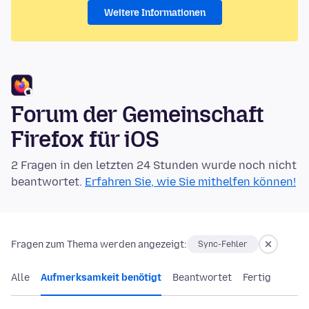
Weitere Informationen
Forum der Gemeinschaft
Firefox für iOS
2 Fragen in den letzten 24 Stunden wurde noch nicht
beantwortet.
Erfahren Sie, wie Sie mithelfen können!
Fragen zum Thema werden angezeigt:
Sync-Fehler
Alle
Aufmerksamkeit benötigt
Beantwortet
Fertig