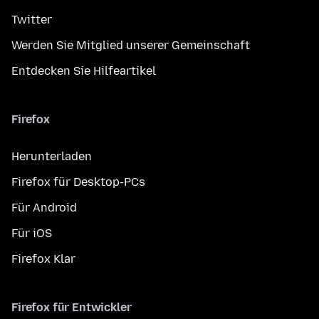
Twitter
Werden Sie Mitglied unserer Gemeinschaft
Entdecken Sie Hilfeartikel
Firefox
Herunterladen
Firefox für Desktop-PCs
Für Android
Für iOS
Firefox Klar
Firefox für Entwickler