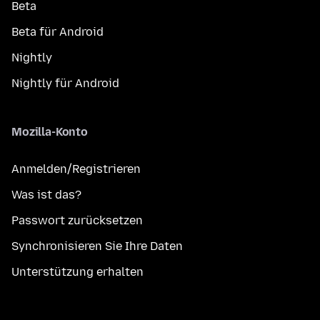
Beta
Beta für Android
Nightly
Nightly für Android
Mozilla-Konto
Anmelden/Registrieren
Was ist das?
Passwort zurücksetzen
Synchronisieren Sie Ihre Daten
Unterstützung erhalten