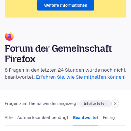
Weitere Informationen
Forum der Gemeinschaft
Firefox
8 Fragen in den letzten 24 Stunden wurde noch nicht
beantwortet.
Erfahren Sie, wie Sie mithelfen können!
Fragen zum Thema werden angezeigt:
Inhalte teilen
Alle
Aufmerksamkeit benötigt
Beantwortet
Fertig