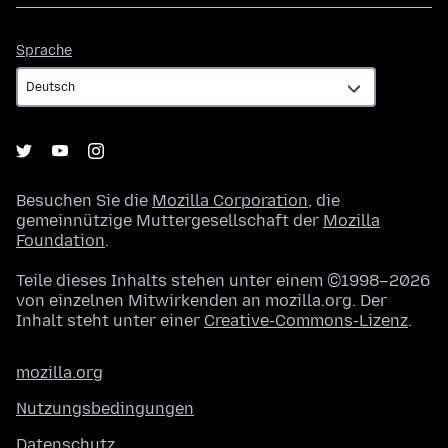
Sprache
Sprache
Besuchen Sie die
Mozilla Corporation
, die
gemeinnützige Muttergesellschaft der
Mozilla
Foundation
.
Teile dieses Inhalts stehen unter einem ©1998–2026
von einzelnen Mitwirkenden an mozilla.org. Der
Inhalt steht unter einer
Creative-Commons-Lizenz
.
mozilla.org
Nutzungsbedingungen
Datenschutz