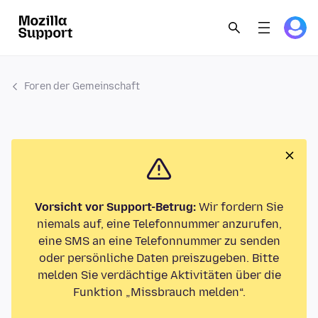
Foren der Gemeinschaft
Vorsicht vor Support-Betrug:
Wir fordern Sie
niemals auf, eine Telefonnummer anzurufen,
eine SMS an eine Telefonnummer zu senden
oder persönliche Daten preiszugeben. Bitte
melden Sie verdächtige Aktivitäten über die
Funktion „Missbrauch melden“.