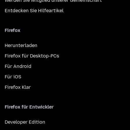
Werden Sie Mitglied unserer Gemeinschaft
Entdecken Sie Hilfeartikel
Firefox
Herunterladen
Firefox für Desktop-PCs
Für Android
Für iOS
Firefox Klar
Firefox für Entwickler
Developer Edition