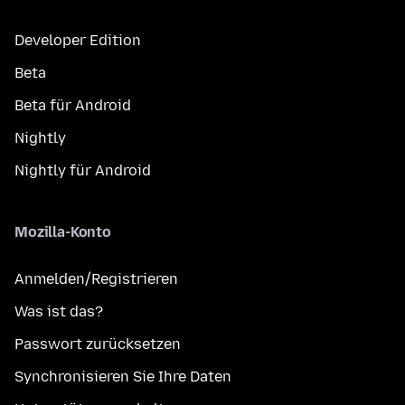
Developer Edition
Beta
Beta für Android
Nightly
Nightly für Android
Mozilla-Konto
Anmelden/Registrieren
Was ist das?
Passwort zurücksetzen
Synchronisieren Sie Ihre Daten