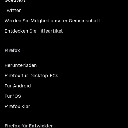
Quelltext
Twitter
Werden Sie Mitglied unserer Gemeinschaft
Entdecken Sie Hilfeartikel
Firefox
Herunterladen
Firefox für Desktop-PCs
Für Android
Für iOS
Firefox Klar
Firefox für Entwickler