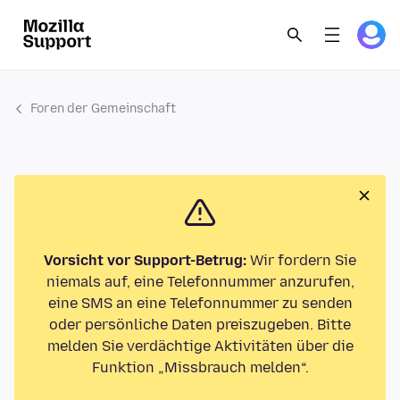
Foren der Gemeinschaft
Vorsicht vor Support-Betrug:
Wir fordern Sie
niemals auf, eine Telefonnummer anzurufen,
eine SMS an eine Telefonnummer zu senden
oder persönliche Daten preiszugeben. Bitte
melden Sie verdächtige Aktivitäten über die
Funktion „Missbrauch melden“.