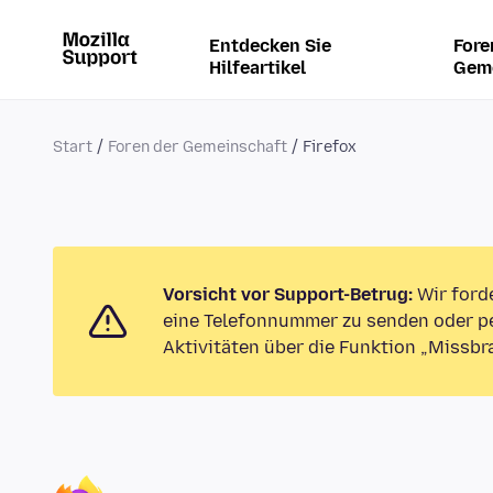
Entdecken Sie
Fore
Hilfeartikel
Gem
Start
Foren der Gemeinschaft
Firefox
Vorsicht vor Support-Betrug:
Wir ford
eine Telefonnummer zu senden oder pe
Aktivitäten über die Funktion „Missbr