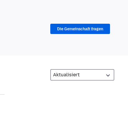
Die Gemeinschaft fragen