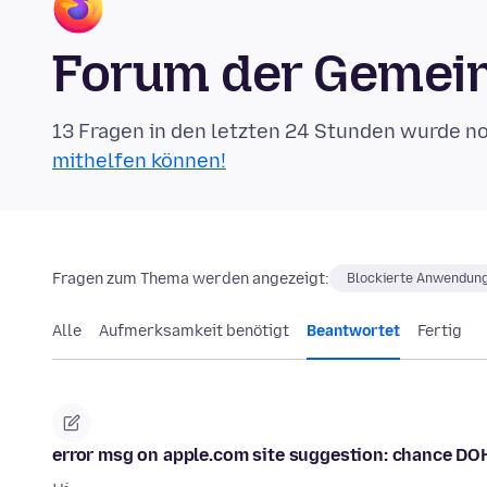
Forum der Gemein
13 Fragen in den letzten 24 Stunden wurde n
mithelfen können!
Fragen zum Thema werden angezeigt:
Blockierte Anwendun
Alle
Aufmerksamkeit benötigt
Beantwortet
Fertig
error msg on apple.com site suggestion: chance DO