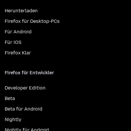
Herunterladen
Firefox für Desktop-PCs
Für Android
Für iOS
Firefox Klar
Firefox für Entwickler
Developer Edition
Beta
Beta für Android
Nightly
Nightly für Android