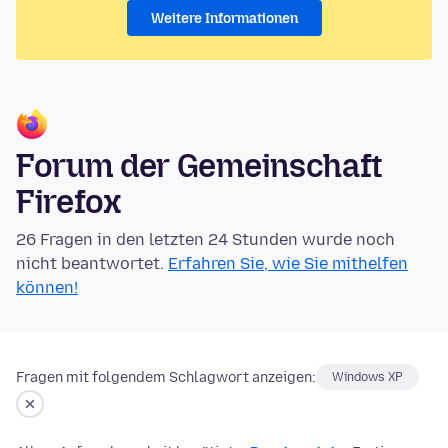
Weitere Informationen
Forum der Gemeinschaft
Firefox
26 Fragen in den letzten 24 Stunden wurde noch
nicht beantwortet.
Erfahren Sie, wie Sie mithelfen
können!
Fragen mit folgendem Schlagwort anzeigen:
Windows XP