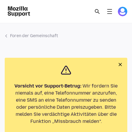
Foren der Gemeinschaft
Vorsicht vor Support-Betrug:
Wir fordern Sie
niemals auf, eine Telefonnummer anzurufen,
eine SMS an eine Telefonnummer zu senden
oder persönliche Daten preiszugeben. Bitte
melden Sie verdächtige Aktivitäten über die
Funktion „Missbrauch melden“.