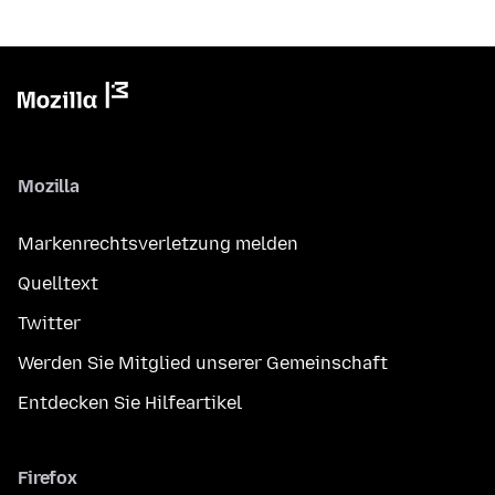
Mozilla
Markenrechtsverletzung melden
Quelltext
Twitter
Werden Sie Mitglied unserer Gemeinschaft
Entdecken Sie Hilfeartikel
Firefox