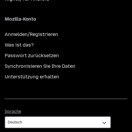
Mozilla-Konto
Anmelden/Registrieren
Was ist das?
Passwort zurücksetzen
Synchronisieren Sie Ihre Daten
Unterstützung erhalten
Sprache
Sprache