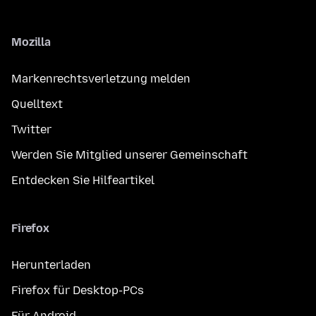
Mozilla
Markenrechtsverletzung melden
Quelltext
Twitter
Werden Sie Mitglied unserer Gemeinschaft
Entdecken Sie Hilfeartikel
Firefox
Herunterladen
Firefox für Desktop-PCs
Für Android