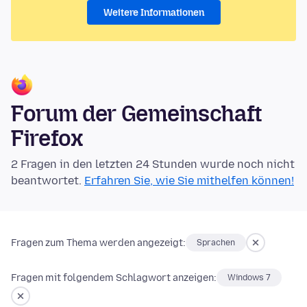
Weitere Informationen
Forum der Gemeinschaft
Firefox
2 Fragen in den letzten 24 Stunden wurde noch nicht
beantwortet.
Erfahren Sie, wie Sie mithelfen können!
Fragen zum Thema werden angezeigt:
Sprachen
Fragen mit folgendem Schlagwort anzeigen:
Windows 7