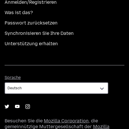
Anmelden/Registrieren
Was ist das?
Passwort zurücksetzen
Synchronisieren Sie Ihre Daten
Unterstützung erhalten
Sprache
Sprache
Besuchen Sie die
Mozilla Corporation
, die
gemeinnützige Muttergesellschaft der
Mozilla