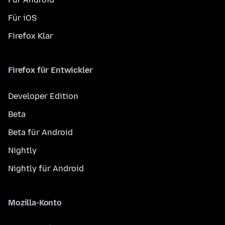
Für iOS
Firefox Klar
Firefox für Entwickler
Developer Edition
Beta
Beta für Android
Nightly
Nightly für Android
Mozilla-Konto