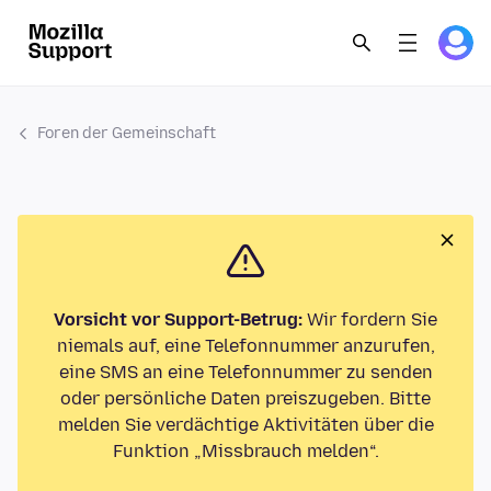
Foren der Gemeinschaft
Vorsicht vor Support-Betrug:
Wir fordern Sie
niemals auf, eine Telefonnummer anzurufen,
eine SMS an eine Telefonnummer zu senden
oder persönliche Daten preiszugeben. Bitte
melden Sie verdächtige Aktivitäten über die
Funktion „Missbrauch melden“.